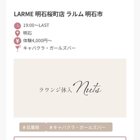
LARME 明石桜町店 ラルム 明石市
19:00〜LAST
明石
体験4,000円～
キャバクラ・ガールズバー
兵庫県
キャバクラ・ガールズバー