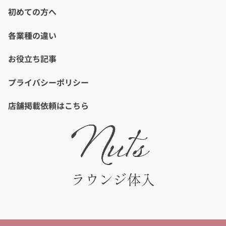
初めての方へ
各業種の違い
お役立ち記事
プライバシーポリシー
店舗掲載依頼はこちら