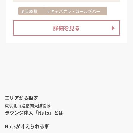
兵庫県
キャバクラ・ガールズバー
詳細を見る
エリアから探す
東京
北海道
福岡
大阪
宮城
ラウンジ体入「Nuts」とは
Nutsが叶えられる事