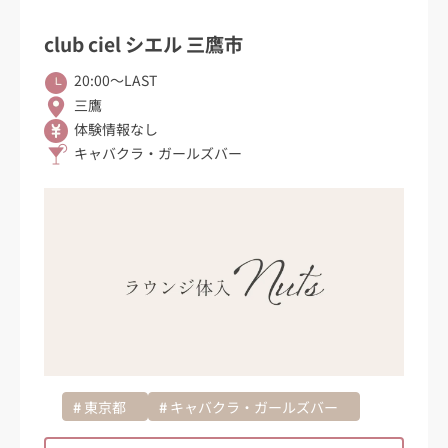
club ciel シエル 三鷹市
20:00〜LAST
三鷹
体験情報なし
キャバクラ・ガールズバー
東京都
キャバクラ・ガールズバー