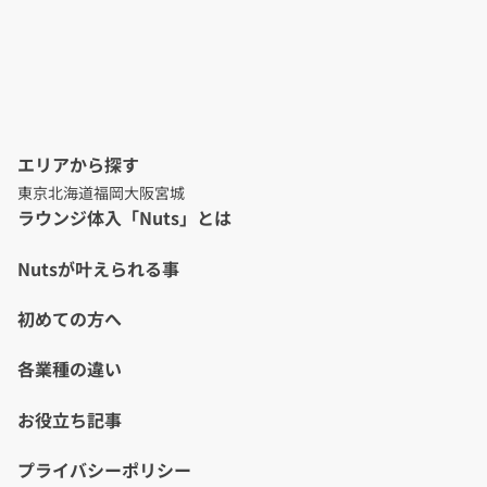
エリアから探す
東京
北海道
福岡
大阪
宮城
ラウンジ体入「Nuts」とは
Nutsが叶えられる事
初めての方へ
各業種の違い
お役立ち記事
プライバシーポリシー