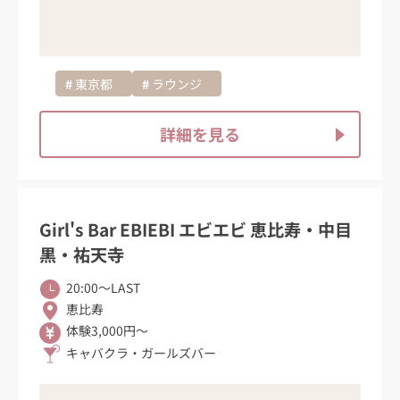
東京都
ラウンジ
詳細を見る
Girl's Bar EBIEBI エビエビ 恵比寿・中目
黒・祐天寺
20:00〜LAST
恵比寿
体験3,000円～
キャバクラ・ガールズバー