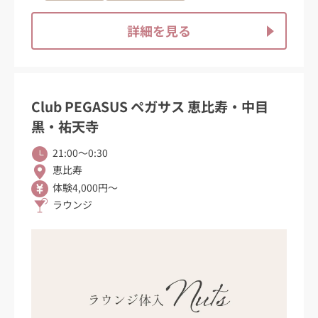
詳細を見る
Club PEGASUS ペガサス 恵比寿・中目
黒・祐天寺
21:00〜0:30
恵比寿
体験4,000円～
ラウンジ