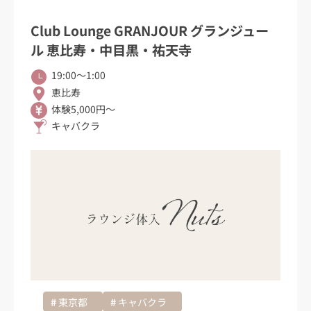
Club Lounge GRANJOUR グランジュー
ル 恵比寿・中目黒・祐天寺
19:00〜1:00
恵比寿
体験5,000円～
キャバクラ
東京都
キャバクラ