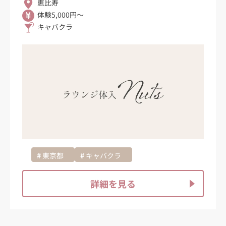
恵比寿
体験5,000円～
キャバクラ
東京都
キャバクラ
詳細を見る