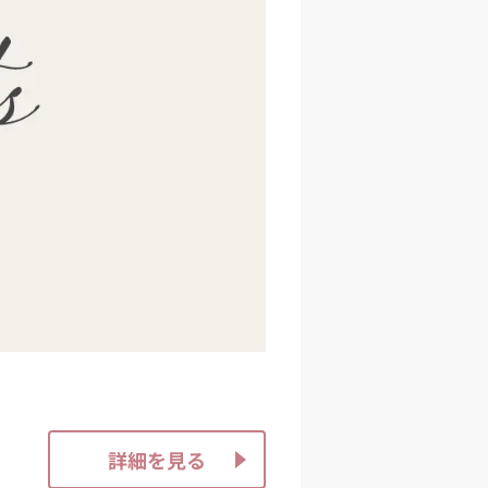
詳細を見る