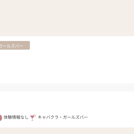
ガールズバー
体験情報なし
キャバクラ・ガールズバー