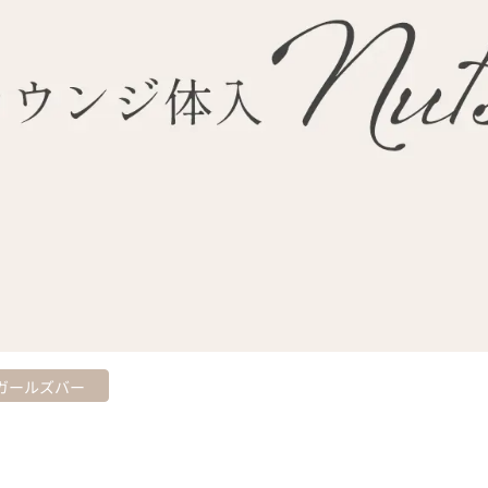
ガールズバー