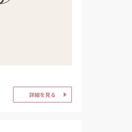
詳細を見る