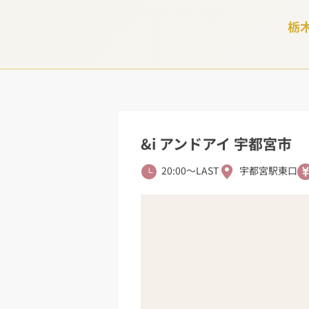
栃
&i アンドアイ 宇都宮市
20:00〜LAST
宇都宮駅東口