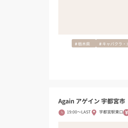
栃木県
キャバクラ・
Again アゲイン 宇都宮市
19:00〜LAST
宇都宮駅東口