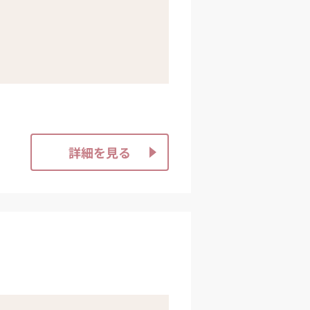
詳細を見る