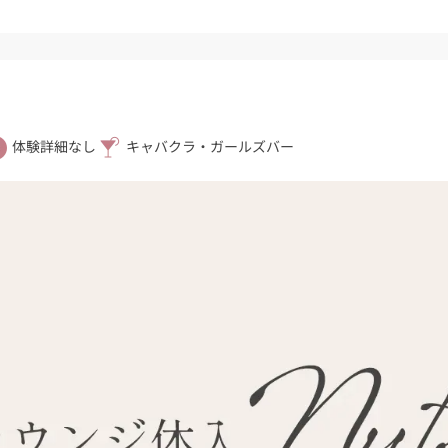
体験詳細なし
キャバクラ・ガールズバー