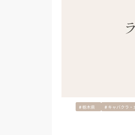
栃木県
キャバクラ・