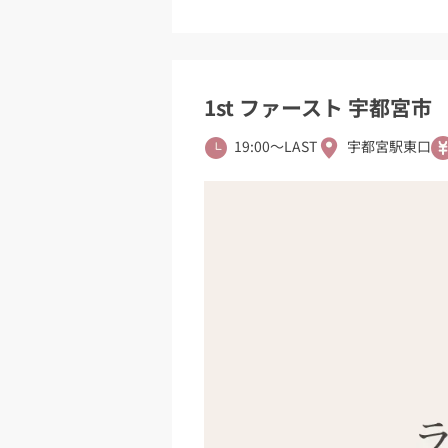
1st ファースト 宇都宮市
19:00〜LAST
宇都宮駅東口