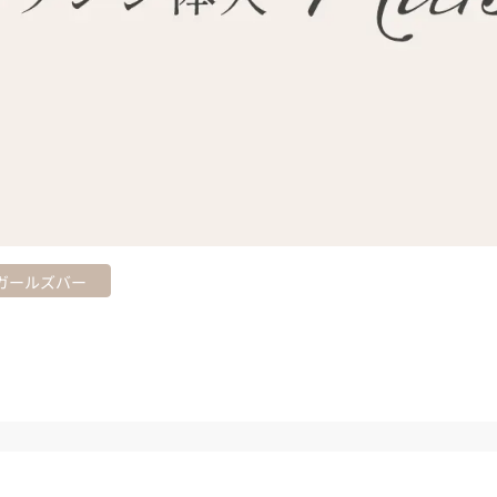
ガールズバー