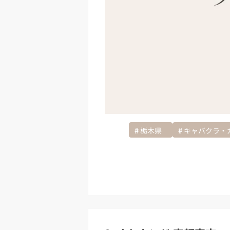
栃木県
キャバクラ・