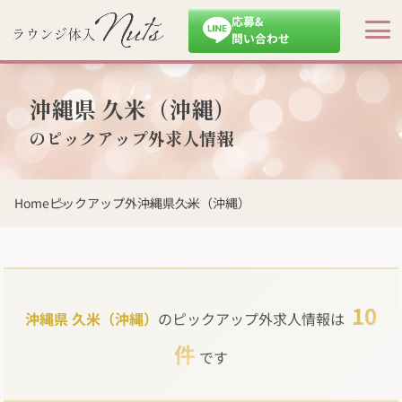
応募&
問い合わせ
沖縄県 久米（沖縄）
のピックアップ外求人情報
Home
ピックアップ外
沖縄県
久米（沖縄）
10
沖縄県 久米（沖縄）
のピックアップ外求人情報は
件
です