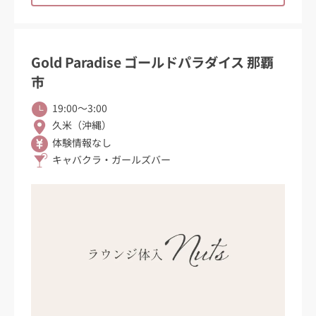
Gold Paradise ゴールドパラダイス 那覇
市
19:00〜3:00
久米（沖縄）
体験情報なし
キャバクラ・ガールズバー