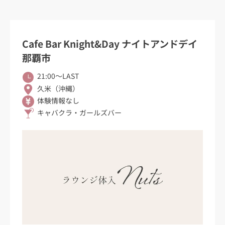
Cafe Bar Knight&Day ナイトアンドデイ
那覇市
21:00〜LAST
久米（沖縄）
体験情報なし
キャバクラ・ガールズバー