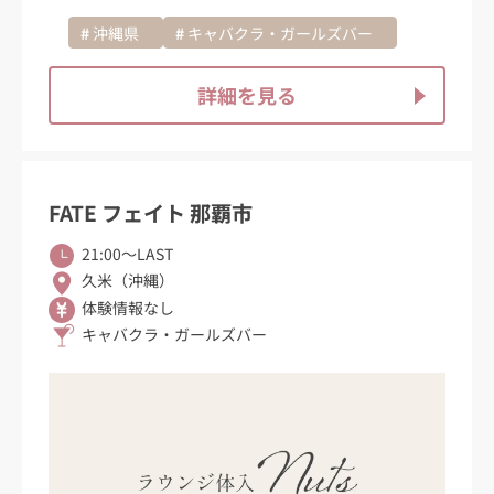
沖縄県
キャバクラ・ガールズバー
詳細を見る
FATE フェイト 那覇市
21:00〜LAST
久米（沖縄）
体験情報なし
キャバクラ・ガールズバー