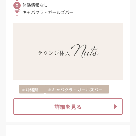
体験情報なし
キャバクラ・ガールズバー
沖縄県
キャバクラ・ガールズバー
詳細を見る