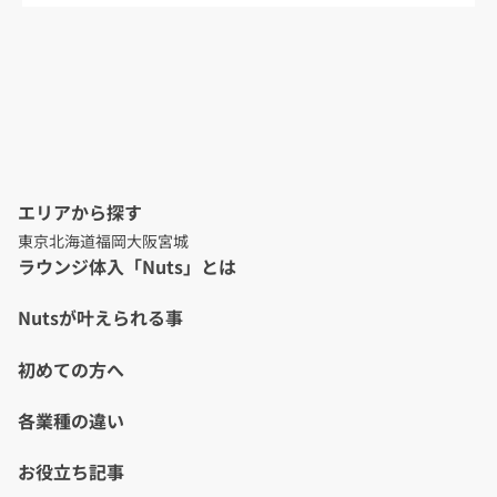
エリアから探す
東京
北海道
福岡
大阪
宮城
ラウンジ体入「Nuts」とは
Nutsが叶えられる事
初めての方へ
各業種の違い
お役立ち記事