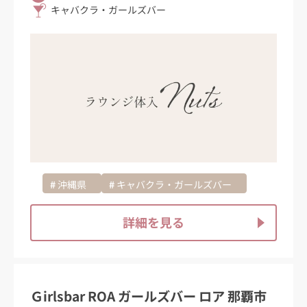
キャバクラ・ガールズバー
沖縄県
キャバクラ・ガールズバー
詳細を見る
Ｇirlsbar ROA ガールズバー ロア 那覇市