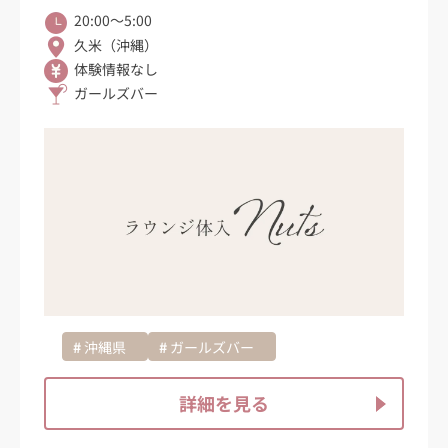
20:00〜5:00
久米（沖縄）
体験情報なし
ガールズバー
沖縄県
ガールズバー
詳細を見る