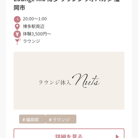
岡市
20:00〜1:00
博多駅周辺
体験3,500円～
ラウンジ
福岡県
ラウンジ
詳細を見る