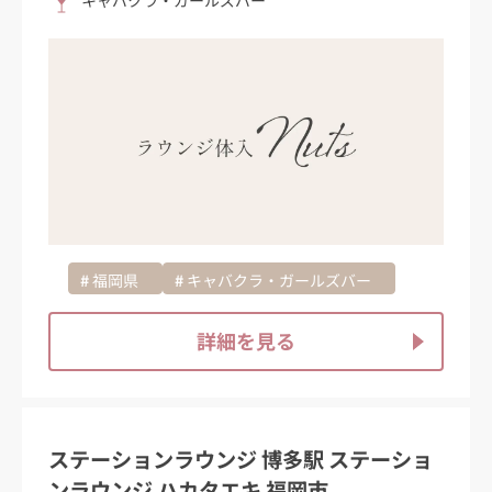
キャバクラ・ガールズバー
福岡県
キャバクラ・ガールズバー
詳細を見る
ステーションラウンジ 博多駅 ステーショ
ンラウンジ ハカタエキ 福岡市