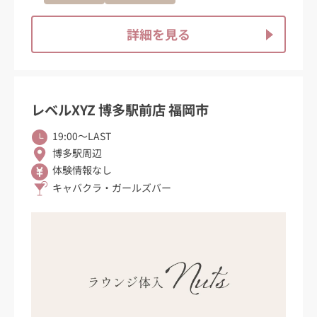
詳細を見る
レベルXYZ 博多駅前店 福岡市
19:00〜LAST
博多駅周辺
体験情報なし
キャバクラ・ガールズバー