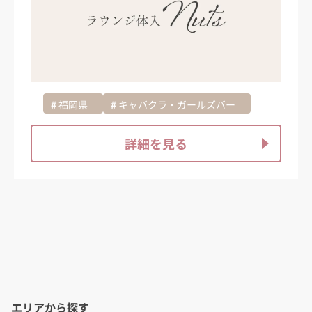
福岡県
キャバクラ・ガールズバー
詳細を見る
エリアから探す