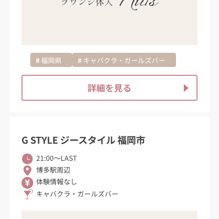
福岡県
キャバクラ・ガールズバー
詳細を見る
G STYLE ジースタイル 福岡市
21:00〜LAST
博多駅周辺
体験情報なし
キャバクラ・ガールズバー