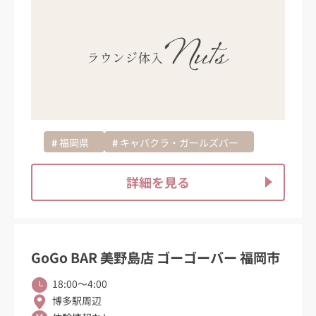
福岡県
キャバクラ・ガールズバー
詳細を見る
GoGo BAR 美野島店 ゴーゴーバー 福岡市
18:00〜4:00
博多駅周辺