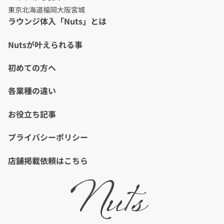
東京
北海道
福岡
大阪
宮城
ラウンジ体入「Nuts」とは
Nutsが叶えられる事
初めての方へ
各業種の違い
お役立ち記事
プライバシーポリシー
店舗掲載依頼はこちら