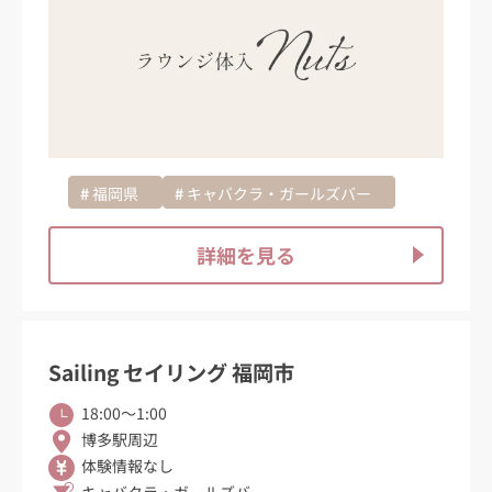
福岡県
キャバクラ・ガールズバー
詳細を見る
Sailing セイリング 福岡市
18:00〜1:00
博多駅周辺
体験情報なし