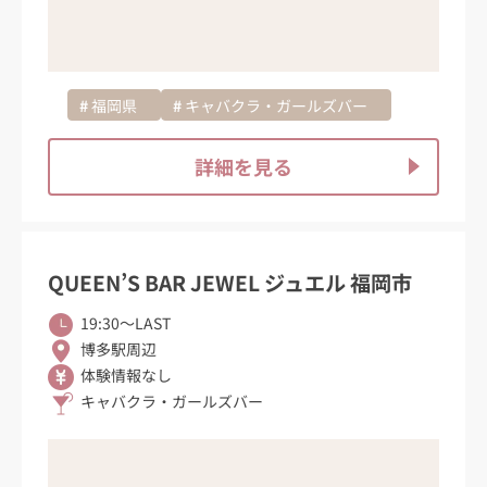
福岡県
キャバクラ・ガールズバー
詳細を見る
QUEEN’S BAR JEWEL ジュエル 福岡市
19:30〜LAST
博多駅周辺
体験情報なし
キャバクラ・ガールズバー