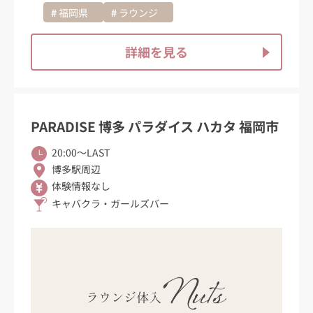
福岡県
ラウンジ
詳細を見る
PARADISE 博多 パラダイス ハカタ 福岡市
20:00〜LAST
博多駅周辺
体験情報なし
キャバクラ・ガールズバー