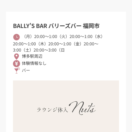
BALLY’S BAR バリーズバー 福岡市
（月）20:00〜1:00（火）20:00〜1:00（水）
20:00〜1:00（木）20:00〜1:00（金）20:00〜
3:00（土）20:00〜3:00（日
博多駅周辺
体験情報なし
バー