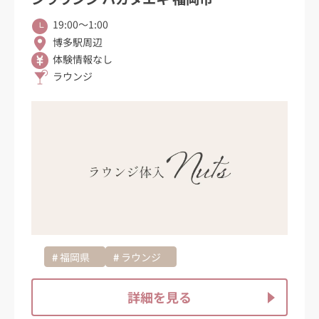
19:00〜1:00
博多駅周辺
体験情報なし
ラウンジ
福岡県
ラウンジ
詳細を見る