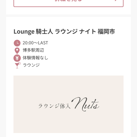
Lounge 騎士人 ラウンジ ナイト 福岡市
20:00〜LAST
博多駅周辺
体験情報なし
ラウンジ