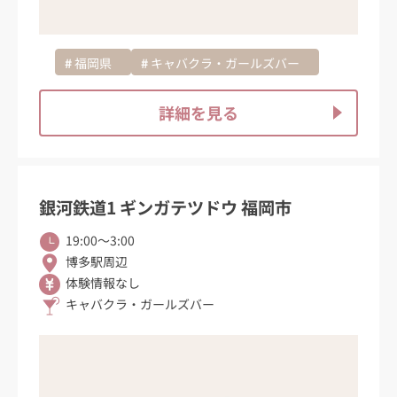
福岡県
キャバクラ・ガールズバー
詳細を見る
銀河鉄道1 ギンガテツドウ 福岡市
19:00〜3:00
博多駅周辺
体験情報なし
キャバクラ・ガールズバー