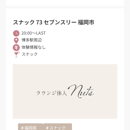
スナック 73 セブンスリー 福岡市
20:00〜LAST
博多駅周辺
体験情報なし
スナック
福岡県
スナック