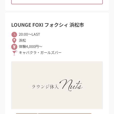
LOUNGE FOXI フォクシィ 浜松市
20:00〜LAST
浜松
体験4,000円～
キャバクラ・ガールズバー