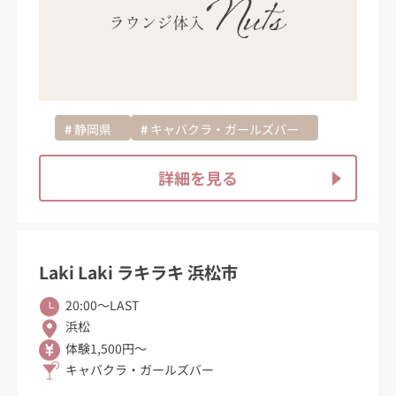
静岡県
キャバクラ・ガールズバー
詳細を見る
Laki Laki ラキラキ 浜松市
20:00〜LAST
浜松
体験1,500円～
キャバクラ・ガールズバー