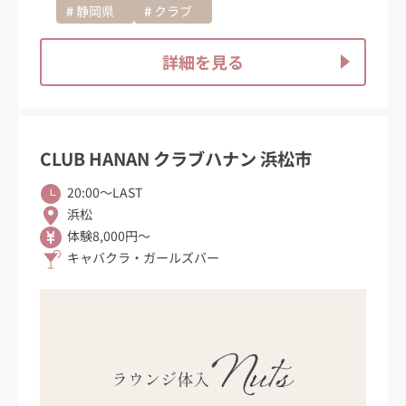
静岡県
クラブ
詳細を見る
CLUB HANAN クラブハナン 浜松市
20:00〜LAST
浜松
体験8,000円～
キャバクラ・ガールズバー