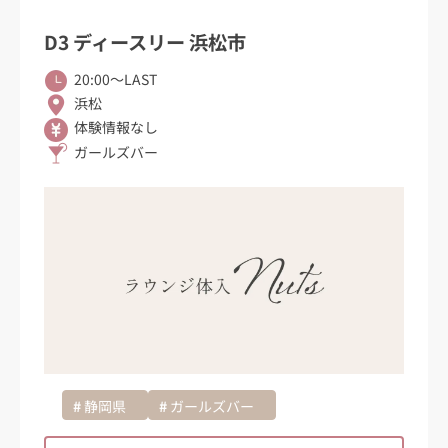
D3 ディースリー 浜松市
20:00〜LAST
浜松
体験情報なし
ガールズバー
静岡県
ガールズバー