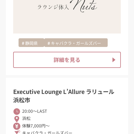
静岡県
キャバクラ・ガールズバー
詳細を見る
Executive Lounge L’Allure ラリュール
浜松市
20:00〜LAST
浜松
体験7,000円～
キャバクラ・ガールズバー