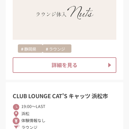
静岡県
ラウンジ
詳細を見る
CLUB LOUNGE CAT'S キャッツ 浜松市
19:00〜LAST
浜松
体験情報なし
ラウンジ