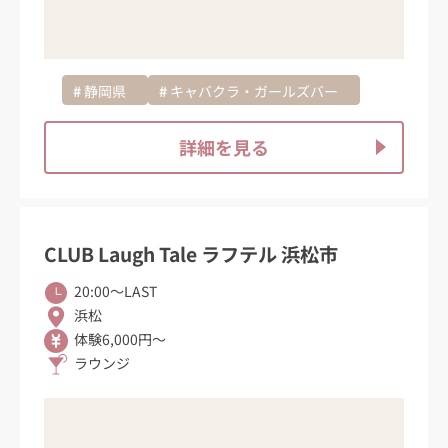
静岡県
キャバクラ・ガールズバー
詳細を見る
CLUB Laugh Tale ラフテル 浜松市
20:00〜LAST
浜松
体験6,000円～
ラウンジ