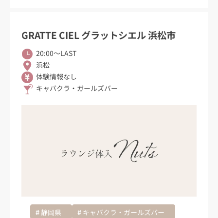
GRATTE CIEL グラットシエル 浜松市
20:00〜LAST
浜松
体験情報なし
キャバクラ・ガールズバー
静岡県
キャバクラ・ガールズバー