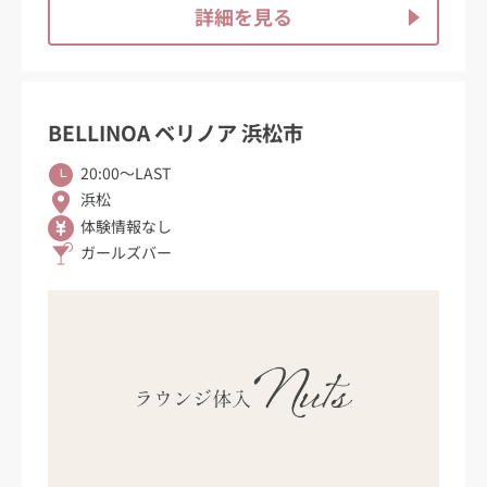
詳細を見る
BELLINOA ベリノア 浜松市
20:00〜LAST
浜松
体験情報なし
ガールズバー