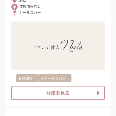
体験情報なし
ガールズバー
静岡県
ガールズバー
詳細を見る