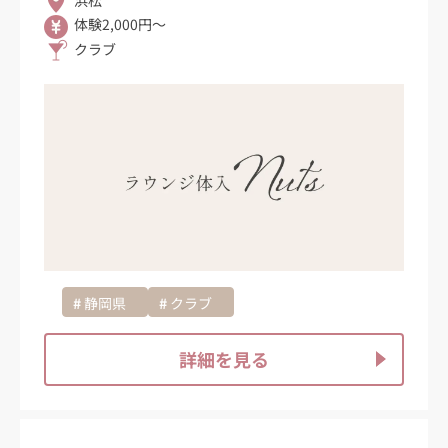
浜松
体験2,000円～
クラブ
静岡県
クラブ
詳細を見る