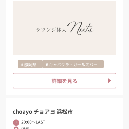
静岡県
キャバクラ・ガールズバー
詳細を見る
choayo チョアヨ 浜松市
20:00〜LAST
浜松