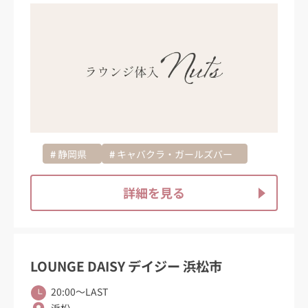
静岡県
キャバクラ・ガールズバー
詳細を見る
LOUNGE DAISY デイジー 浜松市
20:00〜LAST