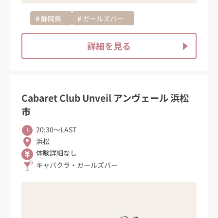
静岡県
ガールズバー
詳細を見る
Cabaret Club Unveil アンヴェール 浜松
市
20:30〜LAST
浜松
体験詳細なし
キャバクラ・ガールズバー