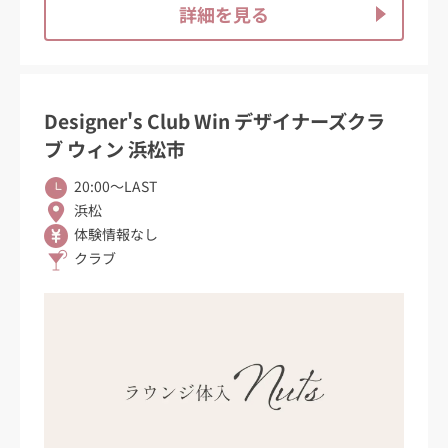
詳細を見る
Designer's Club Win デザイナーズクラ
ブ ウィン 浜松市
20:00〜LAST
浜松
体験情報なし
クラブ