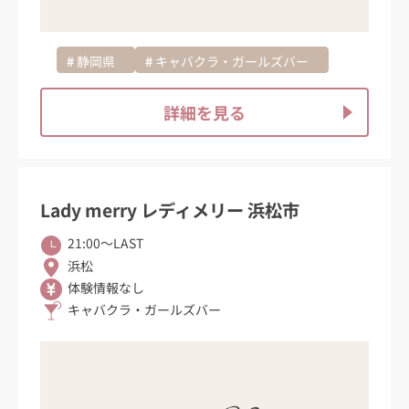
静岡県
キャバクラ・ガールズバー
詳細を見る
Lady merry レディメリー 浜松市
21:00〜LAST
浜松
体験情報なし
キャバクラ・ガールズバー