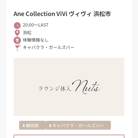
Ane Collection ViVi ヴィヴィ 浜松市
20:00〜LAST
浜松
体験情報なし
キャバクラ・ガールズバー
静岡県
キャバクラ・ガールズバー