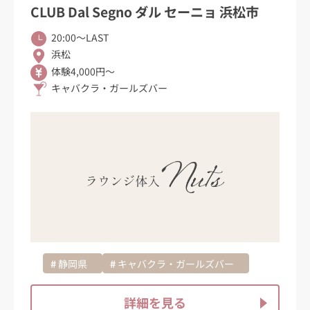
CLUB Dal Segno ダル セーニョ 浜松市
20:00〜LAST
浜松
体験4,000円～
キャバクラ・ガールズバー
静岡県
キャバクラ・ガールズバー
詳細を見る