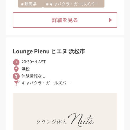
静岡県
キャバクラ・ガールズバー
詳細を見る
Lounge Pienu ピエヌ 浜松市
20:30〜LAST
浜松
体験情報なし
キャバクラ・ガールズバー