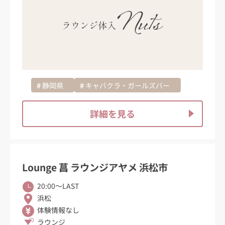
静岡県
キャバクラ・ガールズバー
詳細を見る
Lounge 菖 ラウンジアヤメ 浜松市
20:00〜LAST
浜松
体験情報なし
ラウンジ