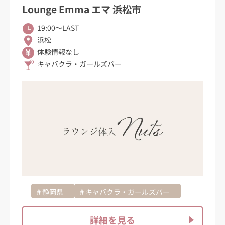
Lounge Emma エマ 浜松市
19:00〜LAST
浜松
体験情報なし
キャバクラ・ガールズバー
静岡県
キャバクラ・ガールズバー
詳細を見る