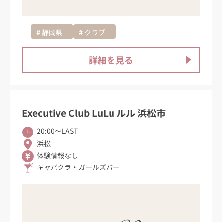
静岡県
クラブ
詳細を見る
Executive Club LuLu ルル 浜松市
20:00〜LAST
浜松
体験情報なし
キャバクラ・ガールズバー