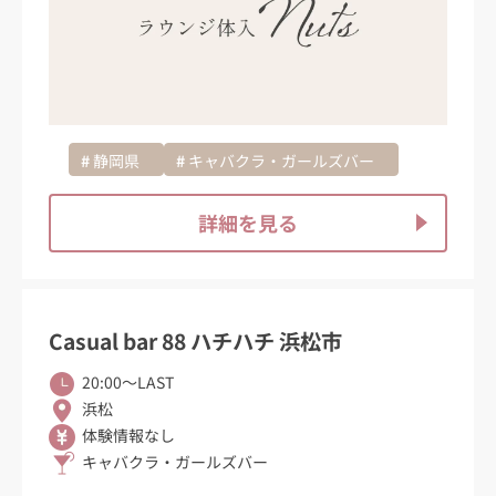
静岡県
キャバクラ・ガールズバー
詳細を見る
Casual bar 88 ハチハチ 浜松市
20:00〜LAST
浜松
体験情報なし
キャバクラ・ガールズバー