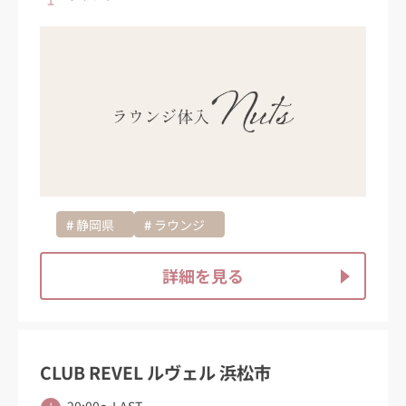
静岡県
ラウンジ
詳細を見る
CLUB REVEL ルヴェル 浜松市