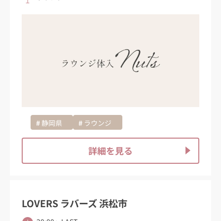
静岡県
ラウンジ
詳細を見る
LOVERS ラバーズ 浜松市