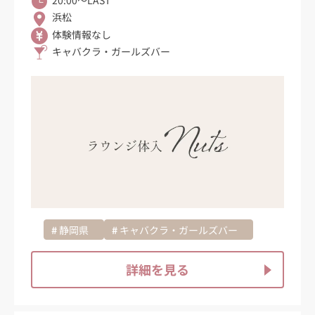
20:00〜LAST
浜松
体験情報なし
キャバクラ・ガールズバー
静岡県
キャバクラ・ガールズバー
詳細を見る