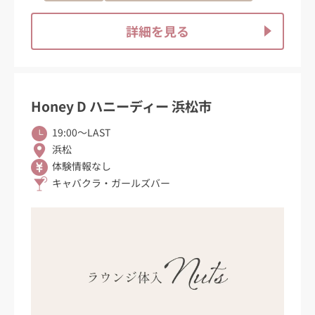
詳細を見る
Honey D ハニーディー 浜松市
19:00〜LAST
浜松
体験情報なし
キャバクラ・ガールズバー