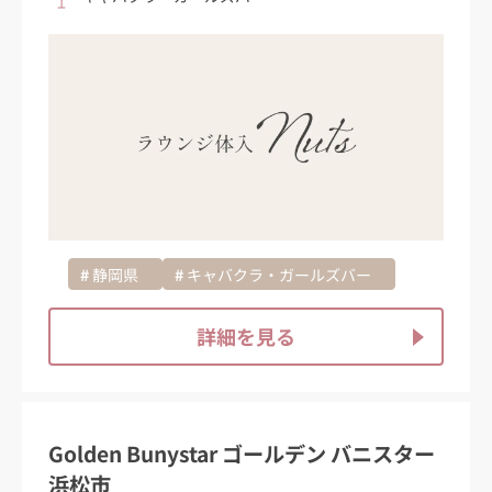
静岡県
キャバクラ・ガールズバー
詳細を見る
Golden Bunystar ゴールデン バニスター
浜松市