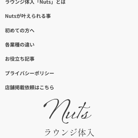
ラウンジ体入「Nuts」とは
Nutsが叶えられる事
初めての方へ
各業種の違い
お役立ち記事
プライバシーポリシー
店舗掲載依頼はこちら