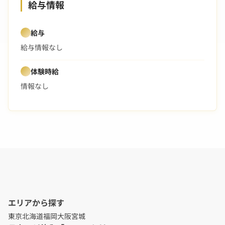
給与情報
給与
給与情報なし
体験時給
情報なし
エリアから探す
東京
北海道
福岡
大阪
宮城