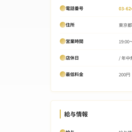
電話番号
03-62
住所
東京都
営業時間
19:00
店休日
/ 年
最低料金
200円
給与情報