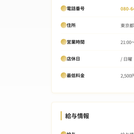
電話番号
080-6
住所
東京都
営業時間
21:00
店休日
/ 日
最低料金
2,500
給与情報