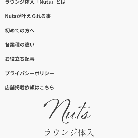
ラウンジ体入「Nuts」とは
Nutsが叶えられる事
初めての方へ
各業種の違い
お役立ち記事
プライバシーポリシー
店舗掲載依頼はこちら