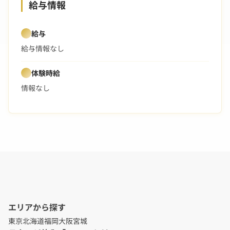
給与情報
給与
給与情報なし
体験時給
情報なし
エリアから探す
東京
北海道
福岡
大阪
宮城