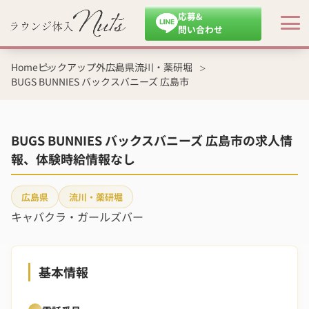
応募&
問い合わせ
Home
ピックアップ外
広島県
流川・薬研堀
BUGS BUNNIES バックスバニーズ 広島市
BUGS BUNNIES バックスバニーズ 広島市の求人情
報、体験時給情報なし
広島県
流川・薬研堀
キャバクラ・ガールズバー
基本情報