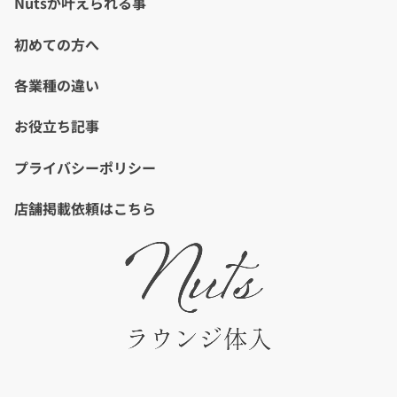
Nutsが叶えられる事
初めての方へ
各業種の違い
お役立ち記事
プライバシーポリシー
店舗掲載依頼はこちら