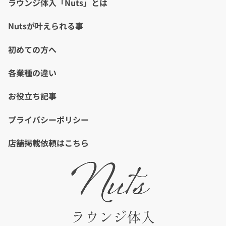
ラウンジ体入「Nuts」とは
Nutsが叶えられる事
初めての方へ
各業種の違い
お役立ち記事
プライバシーポリシー
店舗掲載依頼はこちら