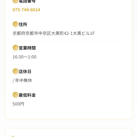
電話番号
075-744-6014
住所
京都府京都市中京区大黒町42-1大黒ビル1F
営業時間
16:30〜1:00
店休日
/ 年中無休
最低料金
500円