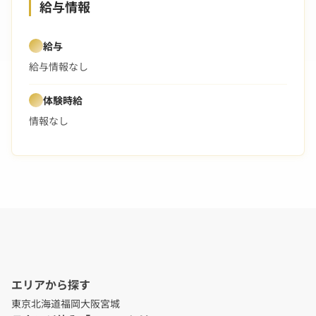
給与情報
給与
給与情報なし
体験時給
情報なし
エリアから探す
東京
北海道
福岡
大阪
宮城