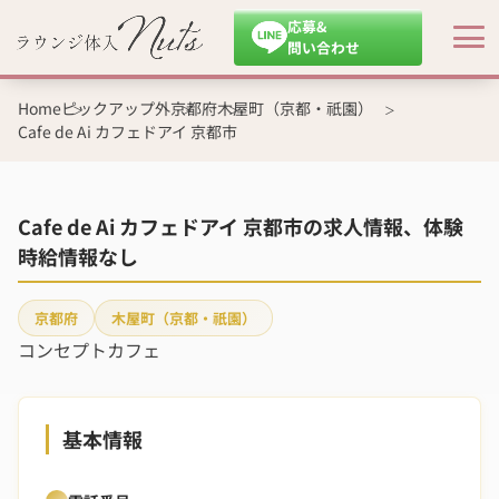
応募&
問い合わせ
Home
ピックアップ外
京都府
木屋町（京都・祇園）
Cafe de Ai カフェドアイ 京都市
Cafe de Ai カフェドアイ 京都市の求人情報、体験
時給情報なし
京都府
木屋町（京都・祇園）
コンセプトカフェ
基本情報