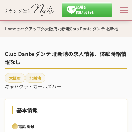
応募&
問い合わせ
Home
ピックアップ外
大阪府
北新地
Club Dante ダンテ 北新地
Club Dante ダンテ 北新地の求人情報、体験時給情
報なし
大阪府
北新地
キャバクラ・ガールズバー
基本情報
電話番号