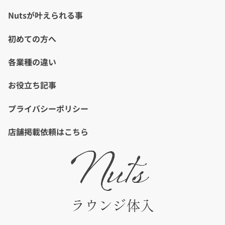
Nutsが叶えられる事
初めての方へ
各業種の違い
お役立ち記事
プライバシーポリシー
店舗掲載依頼はこちら