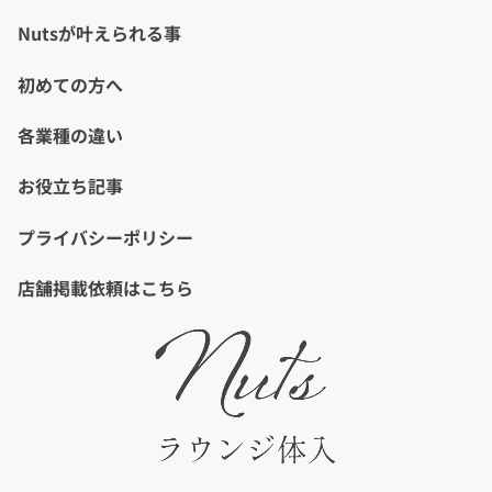
Nutsが叶えられる事
初めての方へ
各業種の違い
お役立ち記事
プライバシーポリシー
店舗掲載依頼はこちら