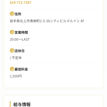
019-772-7397
住所
岩手県北上市青柳町2-5-36シティビルマルイシ 4F
営業時間
20:00〜LAST
店休日
/ 不定休
最低料金
1,500円
給与情報