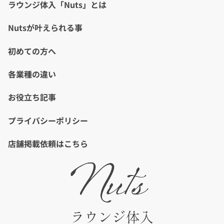
ラウンジ体入「Nuts」とは
Nutsが叶えられる事
初めての方へ
各業種の違い
お役立ち記事
プライバシーポリシー
店舗掲載依頼はこちら