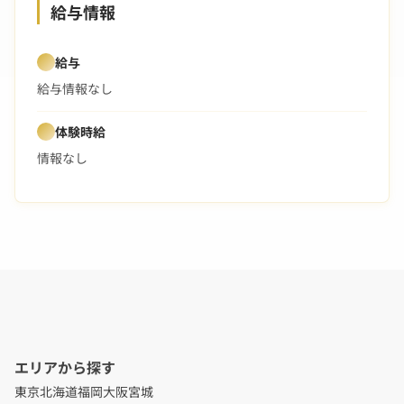
給与情報
給与
給与情報なし
体験時給
情報なし
エリアから探す
東京
北海道
福岡
大阪
宮城