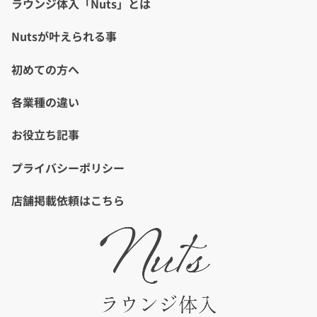
ラウンジ体入「Nuts」とは
Nutsが叶えられる事
初めての方へ
各業種の違い
お役立ち記事
プライバシーポリシー
店舗掲載依頼はこちら