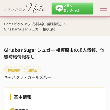
応募&
問い合わせ
Home
ピックアップ外
神奈川県
淵野辺
Girls bar Sugar シュガー 相模原市
Girls bar Sugar シュガー 相模原市の求人情報、体
験時給情報なし
神奈川県
淵野辺
キャバクラ・ガールズバー
基本情報