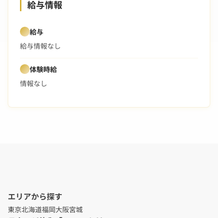
給与情報
給与
給与情報なし
体験時給
情報なし
エリアから探す
東京
北海道
福岡
大阪
宮城