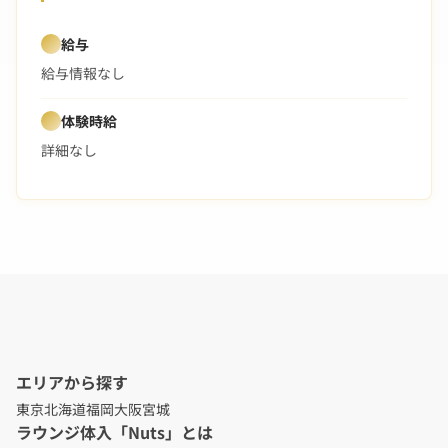
給与
給与情報なし
体験時給
詳細なし
エリアから探す
東京
北海道
福岡
大阪
宮城
ラウンジ体入「Nuts」とは