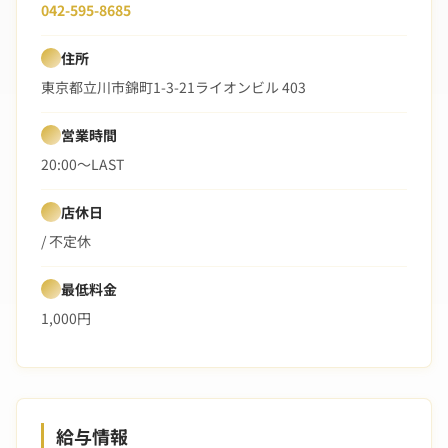
042-595-8685
住所
東京都立川市錦町1-3-21ライオンビル 403
営業時間
20:00〜LAST
店休日
/ 不定休
最低料金
1,000円
給与情報