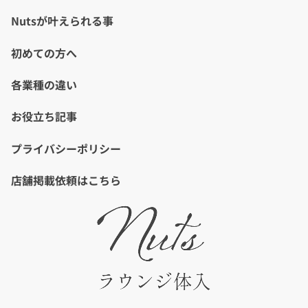
Nutsが叶えられる事
初めての方へ
各業種の違い
お役立ち記事
プライバシーポリシー
店舗掲載依頼はこちら