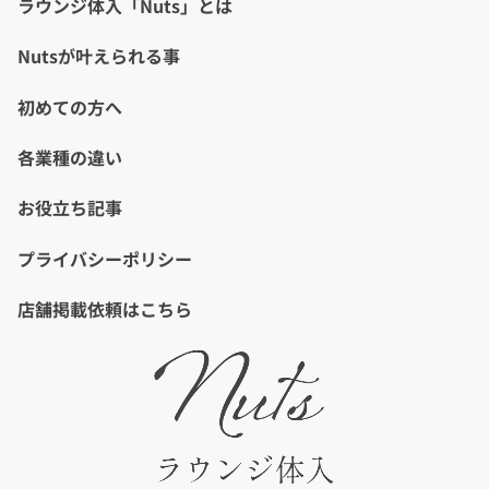
ラウンジ体入「Nuts」とは
Nutsが叶えられる事
初めての方へ
各業種の違い
お役立ち記事
プライバシーポリシー
店舗掲載依頼はこちら