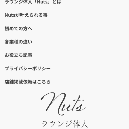
ラウンジ体入「Nuts」とは
Nutsが叶えられる事
初めての方へ
各業種の違い
お役立ち記事
プライバシーポリシー
店舗掲載依頼はこちら