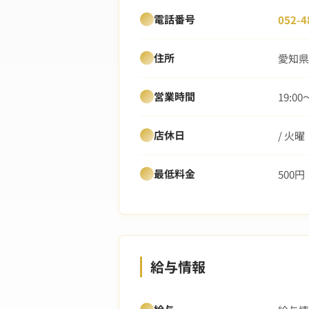
電話番号
052-4
住所
愛知県
営業時間
19:00
店休日
/ 火曜
最低料金
500円
給与情報