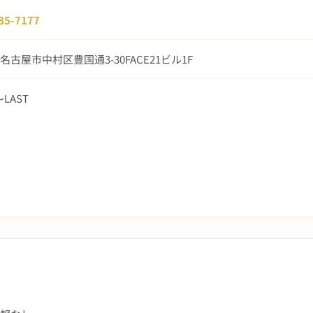
85-7177
名古屋市中村区豊国通3-30FACE21ビル1F
〜LAST