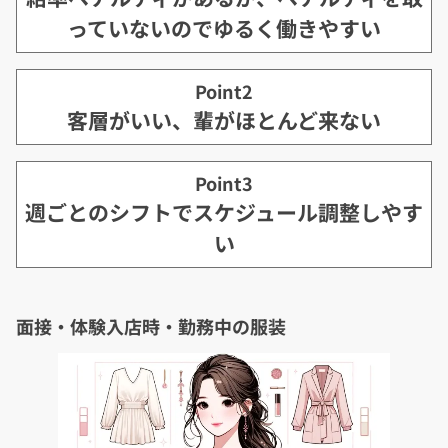
っていないのでゆるく働きやすい
Point2
客層がいい、輩がほとんど来ない
Point3
週ごとのシフトでスケジュール調整しやす
い
面接・体験入店時・勤務中の服装