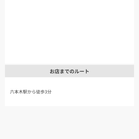
お店までのルート
六本木駅から徒歩3分