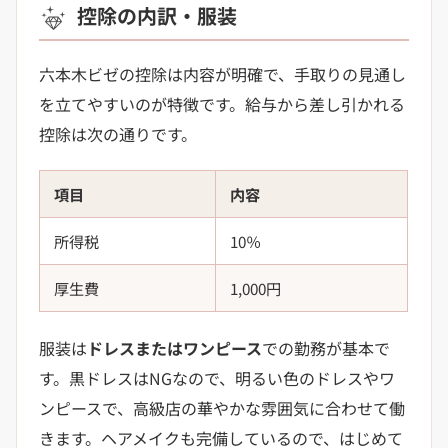
控除の内訳・服装
六本木ビゼの控除は内容が明確で、手取りの見通し
を立てやすいのが特徴です。給与から差し引かれる
控除は次の通りです。
項目
内容
所得税
10％
厚生費
1,000円
服装は
ドレスまたはワンピース
での勤務が基本で
す。黒ドレスはNGなので、明るい色のドレスやワ
ンピースで、高級店の華やかな雰囲気に合わせて働
きます。ヘアメイクも完備しているので、はじめて