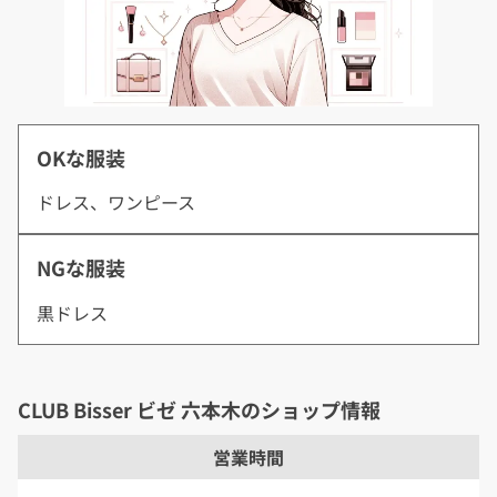
OKな服装
ドレス、ワンピース
NGな服装
黒ドレス
CLUB Bisser ビゼ 六本木のショップ情報
営業時間