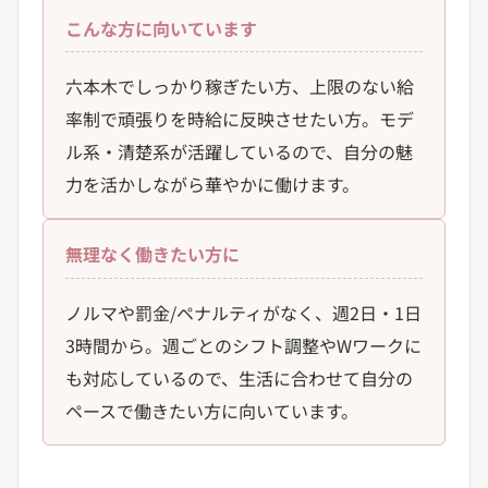
こんな方に向いています
六本木でしっかり稼ぎたい方、上限のない給
率制で頑張りを時給に反映させたい方。モデ
ル系・清楚系が活躍しているので、自分の魅
力を活かしながら華やかに働けます。
無理なく働きたい方に
ノルマや罰金/ペナルティがなく、週2日・1日
3時間から。週ごとのシフト調整やWワークに
も対応しているので、生活に合わせて自分の
ペースで働きたい方に向いています。