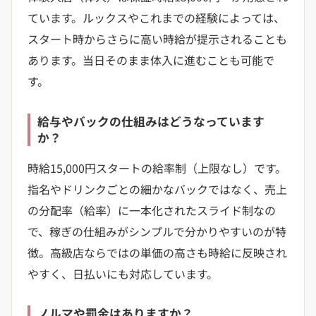
ています。ルックスやこれまでの経験によっては、
スタート時からさらに高い時給が提示されることも
あります。当日そのまま体入に進むことも可能で
す。
給与やバックの仕組みはどうなっています
か？
時給15,000円スタートの給率制（上限なし）です。
指名やドリンクごとの細かなバックではなく、売上
の分配率（給率）に一本化されたスライド制なの
で、稼ぎの仕組みがシンプルで分かりやすいのが特
徴。高級店ならではの単価の高さも時給に反映され
やすく、日払いにも対応しています。
ノルマや罰金はありますか？