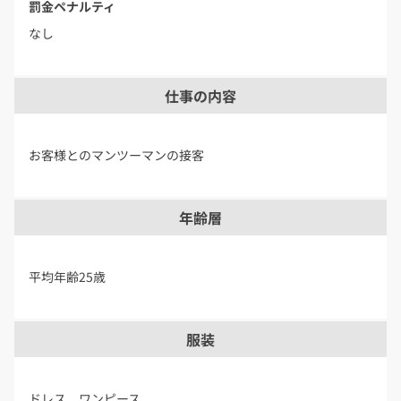
罰金ペナルティ
なし
仕事の内容
お客様とのマンツーマンの接客
年齢層
平均年齢25歳
服装
ドレス、ワンピース