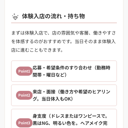
体験入店の流れ・持ち物
まずは体験入店で、店の雰囲気や客層、働きやすさ
を体感するのがおすすめです。当日そのまま体験入
店に進むこともできます。
応募・希望条件のすり合わせ（勤務時
Point1
間帯・曜日など）
来店・面接（働き方や希望のヒアリン
Point2
グ。当日体入もOK）
身支度（ドレスまたはワンピースで。
黒はNG、明るい色を。ヘアメイク完
Point3