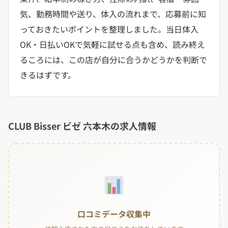
気、勤務時間や送り、体入の流れまで、応募前に知
っておきたいポイントを整理しました。当日体入
OK・日払いOKで気軽に試せる点も含め、読み終え
るころには、この店が自分に合うかどうかを判断で
きるはずです。
CLUB Bisser ビゼ 六本木の求人情報
口コミデータ収集中