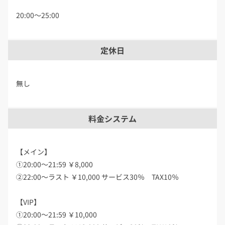
20:00〜25:00
定休日
無し
料金システム
【メイン】
①20:00～21:59 ￥8,000
②22:00～ラスト ￥10,000 サービス30％ TAX10％
【VIP】
①20:00～21:59 ￥10,000