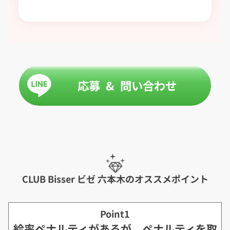
応募 & 問い合わせ
CLUB Bisser ビゼ 六本木のオススメポイント
Point1
給率ペナルティがあるが、ペナルティを取