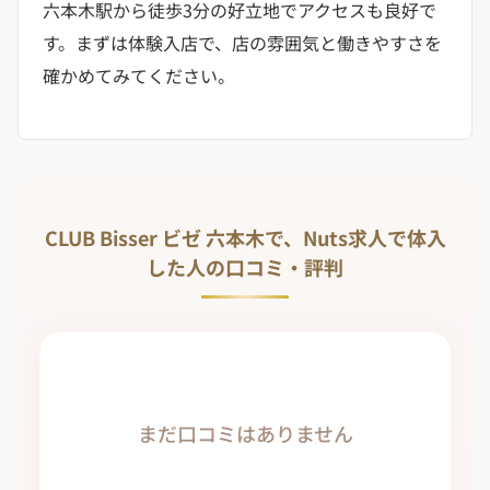
六本木駅から徒歩3分の好立地でアクセスも良好で
す。まずは体験入店で、店の雰囲気と働きやすさを
確かめてみてください。
CLUB Bisser ビゼ 六本木で、Nuts求人で体入
した人の口コミ・評判
まだ口コミはありません