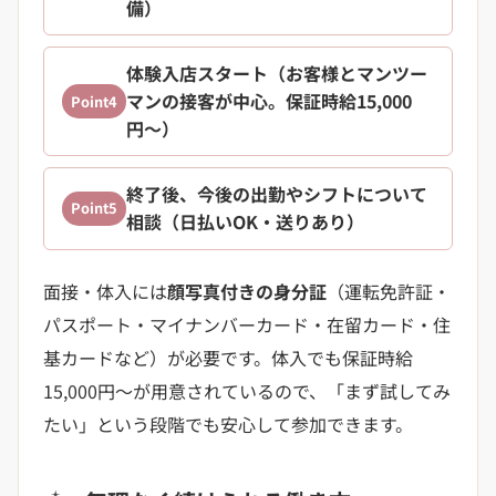
備）
体験入店スタート（お客様とマンツー
マンの接客が中心。保証時給15,000
Point4
円〜）
終了後、今後の出勤やシフトについて
Point5
相談（日払いOK・送りあり）
面接・体入には
顔写真付きの身分証
（運転免許証・
パスポート・マイナンバーカード・在留カード・住
基カードなど）が必要です。体入でも保証時給
15,000円〜が用意されているので、「まず試してみ
たい」という段階でも安心して参加できます。