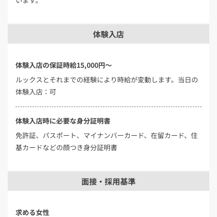
体験入店
体験入店の保証時給15,000円～
ルックスとそれまでの経験により時給が変動します。当日の
体験入店：可
体験入店時に必要な身分証明書
免許証、パスポート、マイナンバーカード、在留カード、住
基カードなどの顔つき身分証明書
面接・採用基準
求める女性