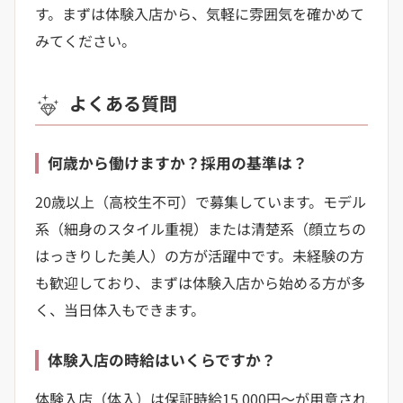
す。まずは体験入店から、気軽に雰囲気を確かめて
みてください。
よくある質問
何歳から働けますか？採用の基準は？
20歳以上（高校生不可）で募集しています。モデル
系（細身のスタイル重視）または清楚系（顔立ちの
はっきりした美人）の方が活躍中です。未経験の方
も歓迎しており、まずは体験入店から始める方が多
く、当日体入もできます。
体験入店の時給はいくらですか？
体験入店（体入）は保証時給15,000円〜が用意され