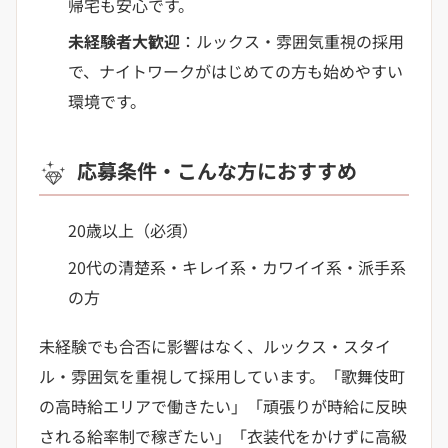
帰宅も安心です。
未経験者大歓迎
：ルックス・雰囲気重視の採用
で、ナイトワークがはじめての方も始めやすい
環境です。
応募条件・こんな方におすすめ
20歳以上（必須）
20代の清楚系・キレイ系・カワイイ系・派手系
の方
未経験でも合否に影響はなく、ルックス・スタイ
ル・雰囲気を重視して採用しています。「歌舞伎町
の高時給エリアで働きたい」「頑張りが時給に反映
される給率制で稼ぎたい」「衣装代をかけずに高級