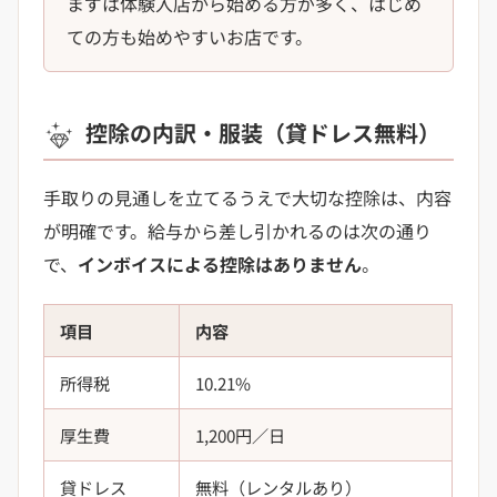
まずは体験入店から始める方が多く、はじめ
ての方も始めやすいお店です。
控除の内訳・服装（貸ドレス無料）
手取りの見通しを立てるうえで大切な控除は、内容
が明確です。給与から差し引かれるのは次の通り
で、
インボイスによる控除はありません
。
項目
内容
所得税
10.21%
厚生費
1,200円／日
貸ドレス
無料（レンタルあり）