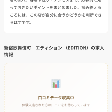
っておきたいポイントをまとめました。読み終える
ころには、この店が自分に合うかどうかを判断でき
るはずです。
新宿歌舞伎町 エディション （EDITION）の求人
情報
口コミデータ収集中
体験入店された方の口コミをお待ちしています