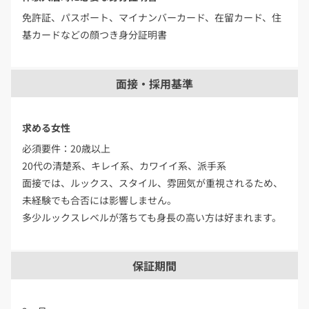
免許証、パスポート、マイナンバーカード、在留カード、住
基カードなどの顔つき身分証明書
面接・採用基準
求める女性
必須要件：20歳以上
20代の清楚系、キレイ系、カワイイ系、派手系
面接では、ルックス、スタイル、雰囲気が重視されるため、
未経験でも合否には影響しません。
多少ルックスレベルが落ちても身長の高い方は好まれます。
保証期間