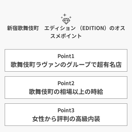
新宿歌舞伎町 エディション （EDITION）のオス
スメポイント
Point1
歌舞伎町ラヴァンのグループで超有名店
Point2
歌舞伎町の相場以上の時給
Point3
女性から評判の高級内装