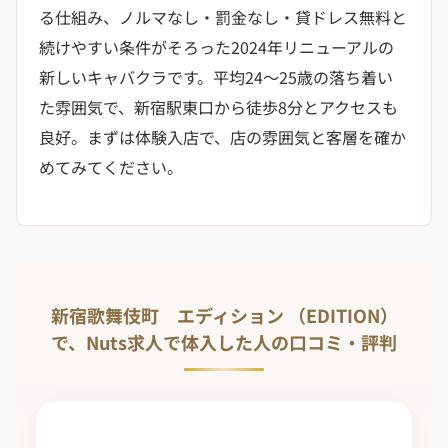
る仕組み、ノルマなし・罰金なし・貸ドレス無料と
続けやすい条件がそろった2024年リニューアルの
新しいキャバクラです。平均24〜25歳の落ち着い
た雰囲気で、新宿駅東口から徒歩8分とアクセスも
良好。まずは体験入店で、店の雰囲気と客層を確か
めてみてください。
新宿歌舞伎町 エディション （EDITION）
で、Nuts求人で体入した人の口コミ・評判