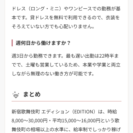
ドレス（ロング・ミニ）やワンピースでの勤務が基
本です。貸ドレスを無料で利用できるので、衣装を
そろえていない方でも心配いりません。
週何日から働けますか？
週3日から勤務できます。最も遅い出勤は22時半ま
でで、土曜も営業しているため、本業や学業と両立
しながら無理のない働き方が可能です。
まとめ
新宿歌舞伎町 エディション（EDITION）は、時給
8,000〜30,000円・平均15,000〜16,000円という歌
舞伎町の相場以上の水準に、給率制でしっかり稼げ