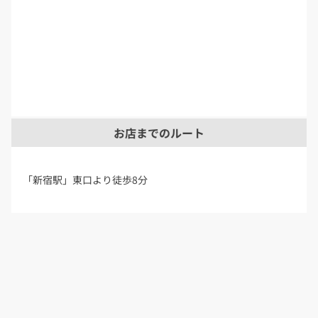
お店までのルート
「新宿駅」東口より徒歩8分