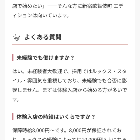
店で始めたい」——そんな方に新宿歌舞伎町 エデ
ィションは向いています。
よくある質問
未経験でも働けますか？
はい。未経験者大歓迎で、採用ではルックス・スタ
イル・雰囲気を重視しており、未経験でも合否に影
響しません。まずは体験入店から始める方が多いで
す。
体験入店の時給はいくらですか？
保障時給8,000円〜です。8,000円が保証されてお
り、ルックスや経験によっては10,000円以上になる