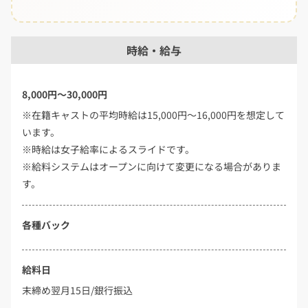
時給・給与
8,000円～30,000円
※在籍キャストの平均時給は15,000円～16,000円を想定して
います。
※時給は女子給率によるスライドです。
※給料システムはオープンに向けて変更になる場合がありま
す。
各種バック
給料日
末締め翌月15日/銀行振込