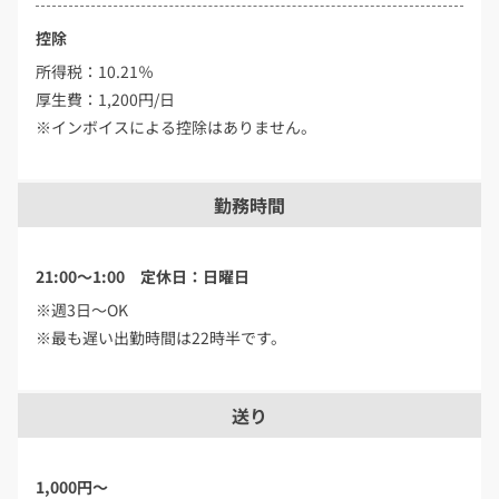
控除
所得税：10.21％
厚生費：1,200円/日
※インボイスによる控除はありません。
勤務時間
21:00～1:00 定休日：日曜日
※週3日～OK
※最も遅い出勤時間は22時半です。
送り
1,000円～