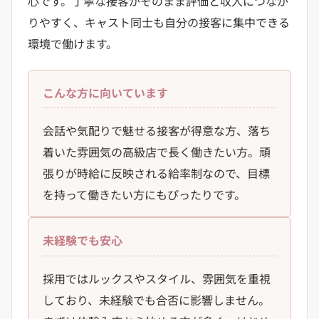
心です。丁寧な接客がそのまま評価と収入につなが
りやすく、キャスト同士も自分の接客に集中できる
環境で働けます。
こんな方に向いています
会話や気配りで魅せる接客が得意な方、落ち
着いた雰囲気の高級店で長く働きたい方。頑
張りが時給に反映される給率制なので、目標
を持って働きたい方にもぴったりです。
未経験でも安心
採用ではルックスやスタイル、雰囲気を重視
しており、未経験でも合否に影響しません。