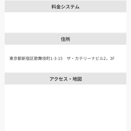
料金システム
住所
東京都新宿区歌舞伎町1-3-15 ザ・カテリーナビル2，3F
アクセス・地図