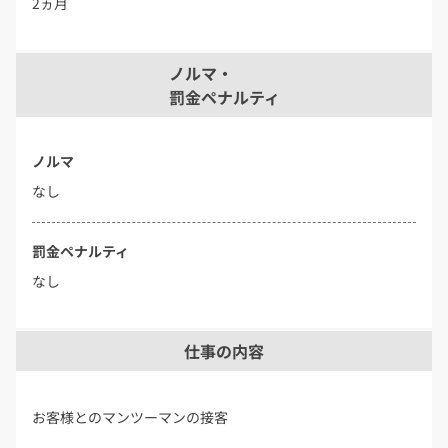
2ヵ月
ノルマ・
罰金ペナルティ
ノルマ
なし
罰金ペナルティ
なし
仕事の内容
お客様とのマンツーマンの接客