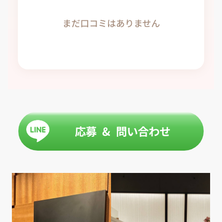
まだ口コミはありません
応募 & 問い合わせ