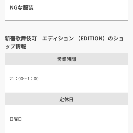
NGな服装
新宿歌舞伎町 エディション （EDITION）のショ
ップ情報
営業時間
21：00～1：00
定休日
日曜日