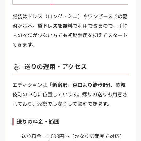
服装はドレス（ロング・ミニ）やワンピースでの勤
務が基本。
貸ドレスを無料
で利用できるので、手持
ちの衣装が少ない方でも初期費用を抑えてスタート
できます。
送りの運用・アクセス
エディションは
「新宿駅」東口より徒歩8分
、歌舞
伎町の中心に位置しています。帰りの送りも用意さ
れており、深夜でも安心して帰宅できます。
送りの料金・範囲
送り料金：1,000円〜（かなり広範囲で対応）