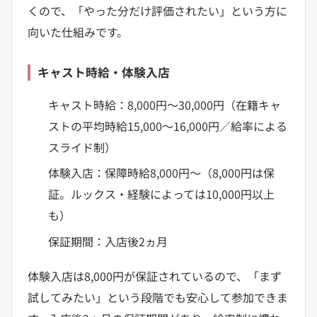
くので、「やった分だけ評価されたい」という方に
向いた仕組みです。
キャスト時給・体験入店
キャスト時給：8,000円〜30,000円（在籍キャ
ストの平均時給15,000〜16,000円／給率による
スライド制）
体験入店：保障時給8,000円〜（8,000円は保
証。ルックス・経験によっては10,000円以上
も）
保証期間：入店後2ヵ月
体験入店は8,000円が保証されているので、「まず
試してみたい」という段階でも安心して参加できま