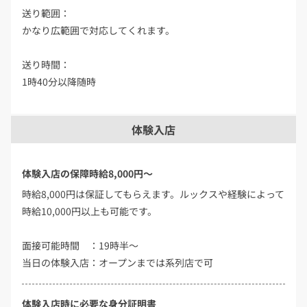
送り範囲：
かなり広範囲で対応してくれます。
送り時間：
1時40分以降随時
体験入店
体験入店の保障時給8,000円～
時給8,000円は保証してもらえます。ルックスや経験によって
時給10,000円以上も可能です。
面接可能時間 ：19時半～
当日の体験入店：オープンまでは系列店で可
体験入店時に必要な身分証明書