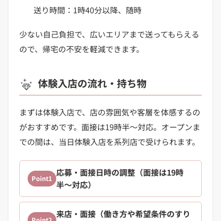
送り時間：1時40分以降、随時
少ない自己負担で、広いエリアまで送ってもらえる
ので、帰宅の不安を軽減できます。
体験入店の流れ・持ち物
まずは体験入店で、店の雰囲気や客層を体感するの
がおすすめです。面接は19時半〜対応。オープンま
での間は、当日体験入店を系列店で受けられます。
応募・面接日時の調整（面接は19時
Point1
半〜対応）
来店・面接（働き方や希望条件のすり
Point2