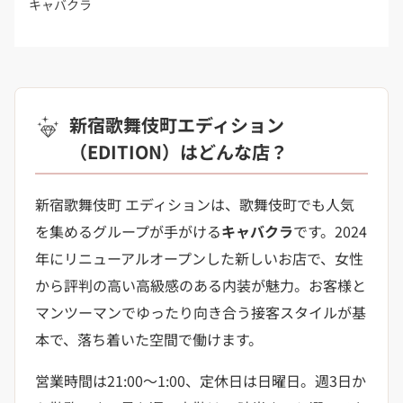
キャバクラ
新宿歌舞伎町エディション
（EDITION）はどんな店？
新宿歌舞伎町 エディションは、歌舞伎町でも人気
を集めるグループが手がける
キャバクラ
です。2024
年にリニューアルオープンした新しいお店で、女性
から評判の高い高級感のある内装が魅力。お客様と
マンツーマンでゆったり向き合う接客スタイルが基
本で、落ち着いた空間で働けます。
営業時間は21:00〜1:00、定休日は日曜日。週3日か