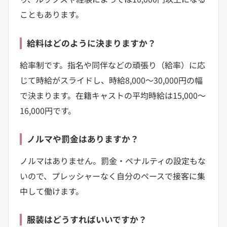
こともあります。
給料はどのように決まりますか？
給率制です。指名や同伴などの頑張り（給率）に応
じて時給がスライドし、時給8,000〜30,000円の幅
で決まります。在籍キャストの平均時給は15,000〜
16,000円です。
ノルマや罰金はありますか？
ノルマはありません。罰金・ペナルティの設定もな
いので、プレッシャーなく自分のペースで接客に集
中して働けます。
服装はどうすればいいですか？