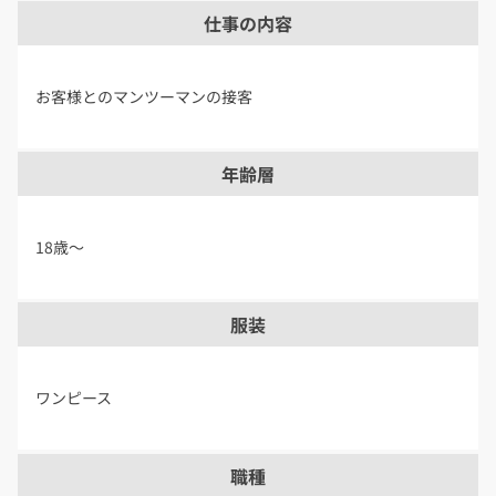
仕事の内容
お客様とのマンツーマンの接客
年齢層
18歳〜
服装
ワンピース
職種