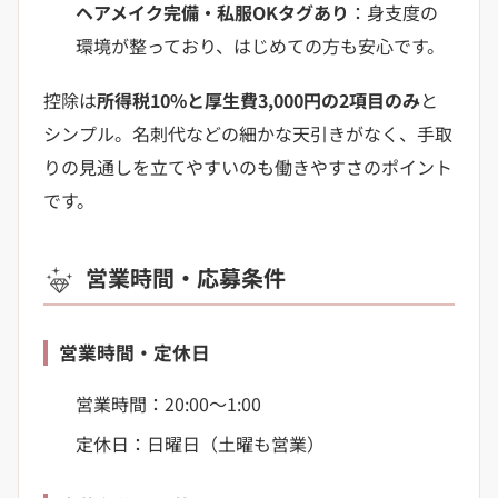
ヘアメイク完備・私服OKタグあり
：身支度の
環境が整っており、はじめての方も安心です。
控除は
所得税10%と厚生費3,000円の2項目のみ
と
シンプル。名刺代などの細かな天引きがなく、手取
りの見通しを立てやすいのも働きやすさのポイント
です。
営業時間・応募条件
営業時間・定休日
営業時間：20:00〜1:00
定休日：日曜日（土曜も営業）