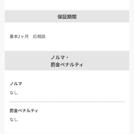
保証期間
基本2ヶ月 応相談
ノルマ・
罰金ペナルティ
ノルマ
なし
罰金ペナルティ
なし