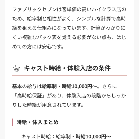
ファブリックセブンは客単価の高いハイクラス店の
ため、給率制と相性がよく、シンプルな計算で高時
給を狙える仕組みになっています。計算がわかりに
くい複雑なバック表を覚える必要がない点も、はじ
めての方には安心です。
キャスト時給・体験入店の条件
基本の給与は
給率制・時給10,000円〜
。さらに
「高時給保証」があり、体験入店の段階からしっか
りした時給が用意されています。
時給・体入まとめ
キャスト時給：給率制・
時給10,000円〜