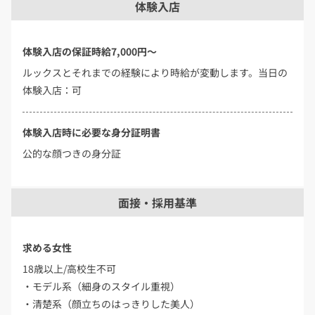
体験入店
体験入店の保証時給7,000円〜
ルックスとそれまでの経験により時給が変動します。当日の
体験入店：可
体験入店時に必要な身分証明書
公的な顔つきの身分証
面接・採用基準
求める女性
18歳以上/高校生不可
・モデル系（細身のスタイル重視）
・清楚系（顔立ちのはっきりした美人）