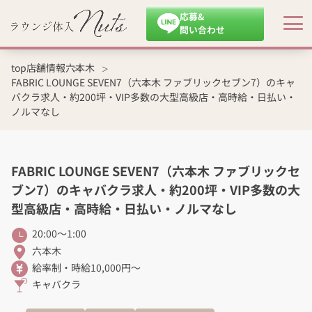
応募&
問い合わせ
top
店舗情報
六本木
FABRIC LOUNGE SEVEN7（六本木 ファブリックセブン7）のキャ
バクラ求人・約200坪・VIP多数の大型高級店・高時給・日払い・
ノルマなし
FABRIC LOUNGE SEVEN7（六本木 ファブリックセ
ブン7）のキャバクラ求人・約200坪・VIP多数の大
型高級店・高時給・日払い・ノルマなし
20:00〜1:00
六本木
給率制・時給10,000円〜
キャバクラ