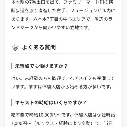
本木駅の7番出口を出て、ファミリーマート側の横
断歩道を渡り直進した右手、フュージョンビル内に
あります。六本木7丁目の中心エリアで、周辺のラ
ンドマークから向かいやすい立地です。
よくある質問
未経験でも働けますか？
はい。未経験の方も歓迎で、ヘアメイクも完備して
います。まずは体験入店から始める方が多いです。
キャストの時給はいくらですか？
給率制で時給10,000円〜です。体験入店は保証時給
7,000円〜（ルックス・経験により変動）で、当日