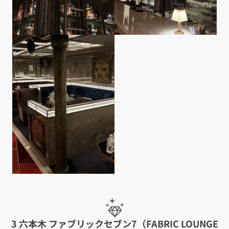
3 六本木 ファブリックセブン7（FABRIC LOUNGE