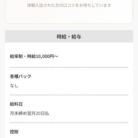
体験入店された方の口コミをお待ちしています
時給・給与
給率制・時給10,000円〜
各種バック
なし
給料日
月末締め翌月20日払
控除