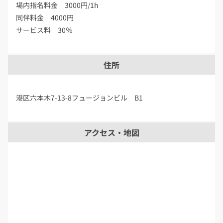
場内指名料金 3000円/1h
同伴料金 4000円
サービス料 30％
住所
港区六本木7-13-8フュージョンビル B1
アクセス・地図