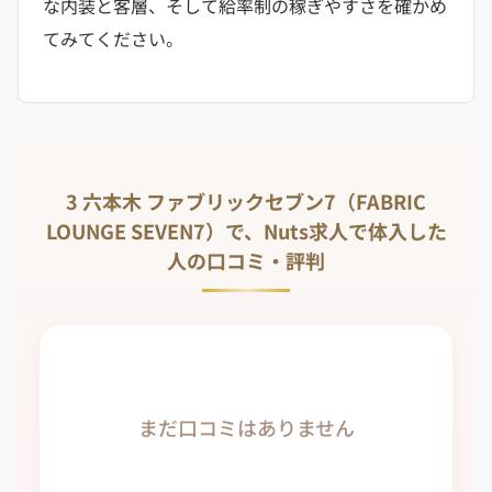
な内装と客層、そして給率制の稼ぎやすさを確かめ
てみてください。
3 六本木 ファブリックセブン7（FABRIC
LOUNGE SEVEN7）で、Nuts求人で体入した
人の口コミ・評判
まだ口コミはありません