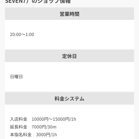
SEVEN7）のショップ情報
営業時間
20:00〜1:00
定休日
日曜日
料金システム
入店料金 10000円～15000円/1h
延長料金 7000円/30m
本指名料金 3000円/1h