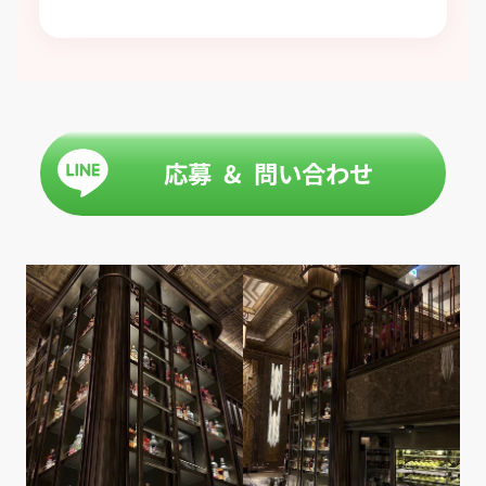
応募 & 問い合わせ