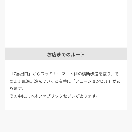
お店までのルート
「7番出口」からファミリーマート側の横断歩道を渡り、そ
のまま直進。進んでいくと右手に「フュージョンビル」があ
ります。
その中に六本木ファブリックセブンがあります。