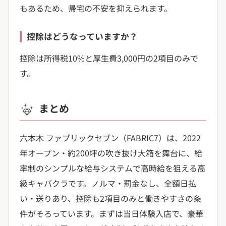
もあるため、帰宅の不安を抑えられます。
控除はどうなっていますか？
控除は所得税10%と厚生費3,000円の2項目のみで
す。
まとめ
六本木 ファブリックセブン（FABRIC7）は、2022
年オープン・約200坪の吹き抜け大箱を舞台に、給
率制のシンプルな給与システムで高時給を狙える高
級キャバクラです。ノルマ・罰金なし、全額日払
い・送りあり、控除も2項目のみと働きやすさの条
件がそろっています。まずは当日体験入店で、豪華