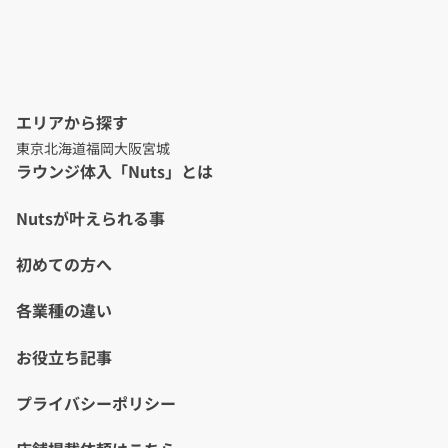
エリアから探す
東京
北海道
福岡
大阪
宮城
ラウンジ体入「Nuts」とは
Nutsが叶えられる事
初めての方へ
各業種の違い
お役立ち記事
プライバシーポリシー