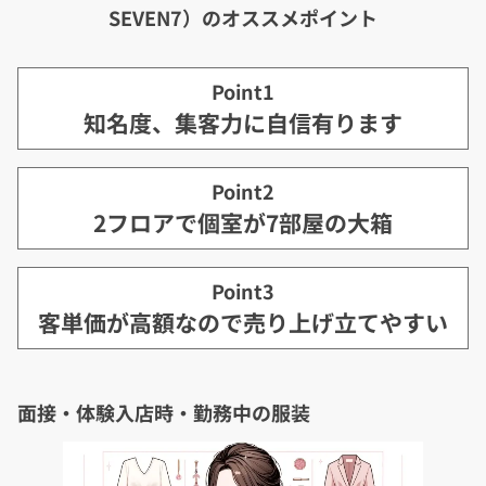
SEVEN7）のオススメポイント
Point1
知名度、集客力に自信有ります
Point2
2フロアで個室が7部屋の大箱
Point3
客単価が高額なので売り上げ立てやすい
面接・体験入店時・勤務中の服装