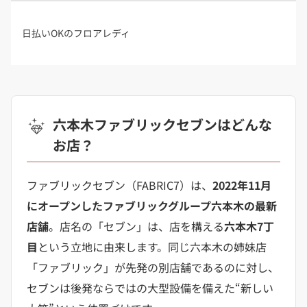
日払いOKのフロアレディ
六本木ファブリックセブンはどんな
お店？
ファブリックセブン（FABRIC7）は、
2022年11月
にオープンしたファブリックグループ六本木の最新
店舗
。店名の「セブン」は、店を構える
六本木7丁
目
という立地に由来します。同じ六本木の姉妹店
「ファブリック」が先発の別店舗であるのに対し、
セブンは後発ならではの大型設備を備えた“新しい