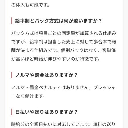
の体入も可能です。
給率制とバック方式は何が違いますか？
バック方式は項目ごとの固定額が加算される仕組み
ですが、給率制は担当した売上に対して歩合率で報
酬が決まる仕組みです。個別バックはなく、客単価
が高いほど時給が伸びやすいのが特徴です。
ノルマや罰金はありますか？
ノルマ・罰金ペナルティはありません。プレッシャ
ーなく働けます。
日払いや送りはありますか？
時給分の全額日払いに対応しています。無料の送り