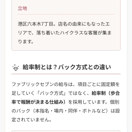
立地
港区六本木7丁目。店名の由来にもなったエ
リアで、落ち着いたハイクラスな客層が集ま
ります。
給率制とは？バック方式との違い
ファブリックセブンの給与は、項目ごとに固定額を
足していく「バック方式」ではなく、
給率制（歩合
率で報酬が決まる仕組み）
を採用しています。個別
のバック（本指名・場内・同伴・ボトルなど）は設
定されていません。