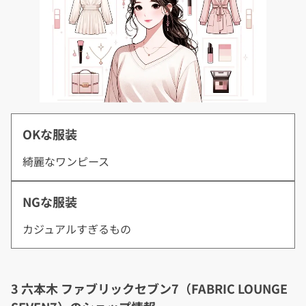
OKな服装
綺麗なワンピース
NGな服装
カジュアルすぎるもの
3 六本木 ファブリックセブン7（FABRIC LOUNGE