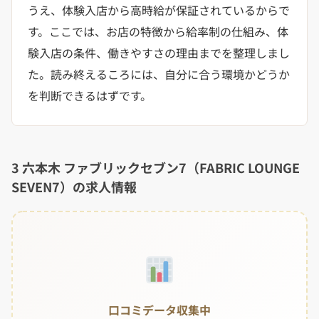
うえ、体験入店から高時給が保証されているからで
す。ここでは、お店の特徴から給率制の仕組み、体
験入店の条件、働きやすさの理由までを整理しまし
た。読み終えるころには、自分に合う環境かどうか
を判断できるはずです。
3 六本木 ファブリックセブン7（FABRIC LOUNGE
SEVEN7）の求人情報
口コミデータ収集中