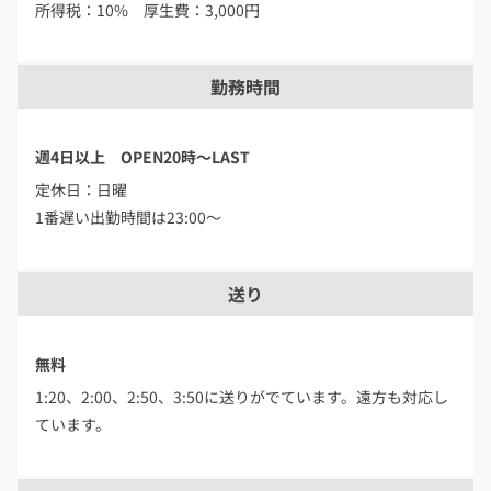
所得税：10% 厚生費：3,000円
勤務時間
週4日以上 OPEN20時～LAST
定休日：日曜
1番遅い出勤時間は23:00〜
送り
無料
1:20、2:00、2:50、3:50に送りがでています。遠方も対応し
ています。