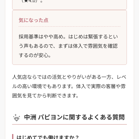
気になった点
採用基準はやや高め。はじめは緊張するとい
う声もあるので、まずは体入で雰囲気を確認
するのが安心。
人気店ならではの活気とやりがいがある一方、レベ
ルの高い環境でもあります。体入で実際の客層や雰
囲気を見てから判断できます。
中洲 パピヨンに関するよくある質問
はじめてでも働けますか？