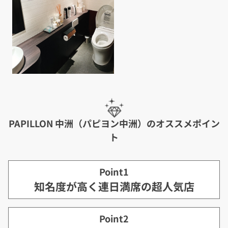
PAPILLON 中洲（パピヨン中洲）のオススメポイン
ト
Point1
知名度が高く連日満席の超人気店
Point2