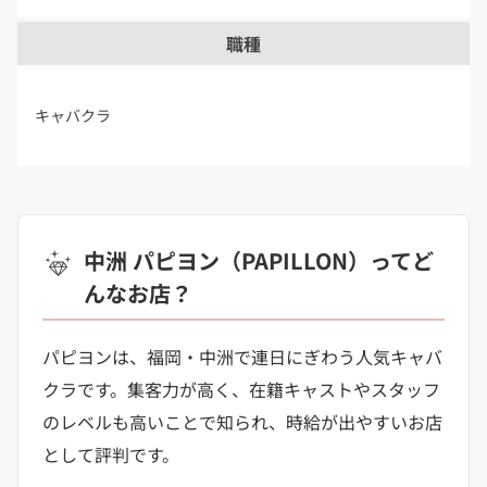
職種
キャバクラ
中洲 パピヨン（PAPILLON）ってど
んなお店？
パピヨンは、福岡・中洲で連日にぎわう人気キャバ
クラです。集客力が高く、在籍キャストやスタッフ
のレベルも高いことで知られ、時給が出やすいお店
として評判です。