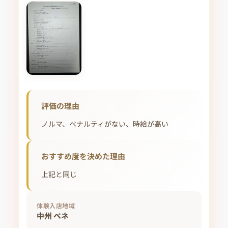
評価の理由
ノルマ、ペナルティがない、時給が高い
おすすめ度を決めた理由
上記と同じ
体験入店地域
中州 ベネ