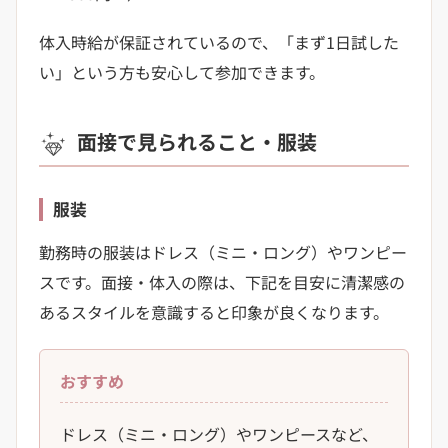
体入時給が保証されているので、「まず1日試した
い」という方も安心して参加できます。
面接で見られること・服装
服装
勤務時の服装はドレス（ミニ・ロング）やワンピー
スです。面接・体入の際は、下記を目安に清潔感の
あるスタイルを意識すると印象が良くなります。
おすすめ
ドレス（ミニ・ロング）やワンピースなど、