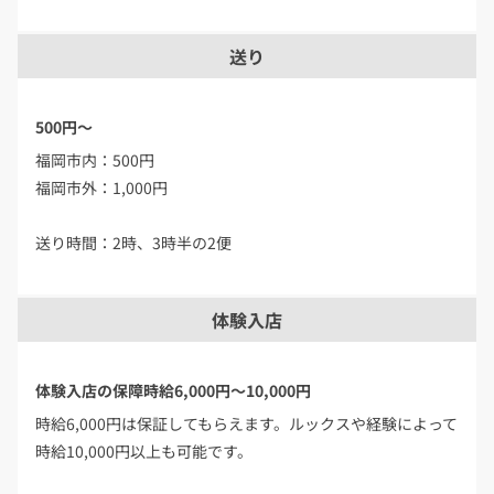
送り
500円～
福岡市内：500円
福岡市外：1,000円
送り時間：2時、3時半の2便
体験入店
体験入店の保障時給6,000円～10,000円
時給6,000円は保証してもらえます。ルックスや経験によって
時給10,000円以上も可能です。