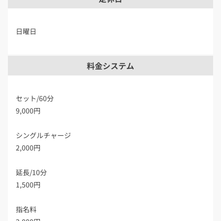
日曜日
料金システム
セット/60分
9,000円
シングルチャージ
2,000円
延長/10分
1,500円
指名料