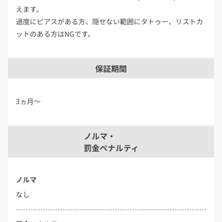
えます。
過度にピアスがある方、隠せない範囲にタトゥー、リストカ
ットのある方はNGです。
保証期間
3ヵ月～
ノルマ・
罰金ペナルティ
ノルマ
なし