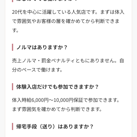
20代を中心に活躍している人気店です。まずは体入
で雰囲気やお客様の層を確かめてから判断できま
す。
ノルマはありますか？
売上ノルマ・罰金ペナルティともにありません。自
分のペースで働けます。
体験入店だけでも参加できますか？
体入時給6,000円〜10,000円保証で参加できます。
まず雰囲気を確かめてから判断できます。
帰宅手段（送り）はありますか？