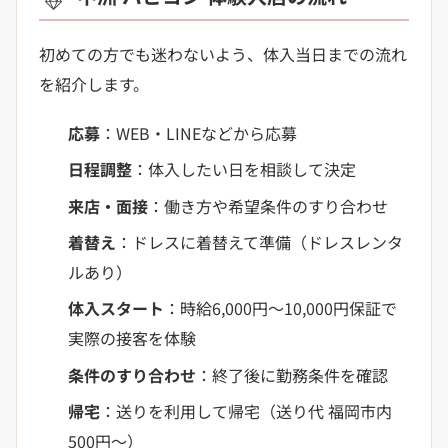
初めての方でも迷わないよう、体入当日までの流れ
を紹介します。
応募
：WEB・LINEなどから応募
日程調整
：体入したい日を相談して決定
来店・面接
：働き方や希望条件のすり合わせ
着替え
：ドレスに着替えて準備（ドレスレンタ
ルあり）
体入スタート
：時給6,000円〜10,000円保証で
実際の接客を体験
条件のすり合わせ
：終了後に勤務条件を確認
帰宅
：送りを利用して帰宅（送り代 福岡市内
500円〜）