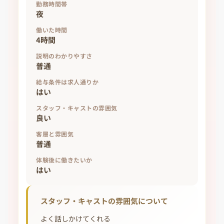
勤務時間帯
夜
働いた時間
4時間
説明のわかりやすさ
普通
給与条件は求人通りか
はい
スタッフ・キャストの雰囲気
良い
客層と雰囲気
普通
体験後に働きたいか
はい
スタッフ・キャストの雰囲気について
よく話しかけてくれる