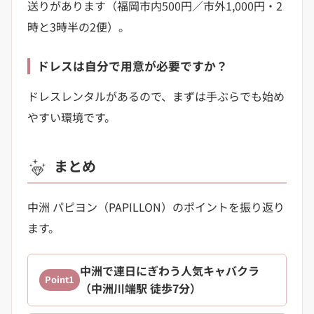
送りがあります（福岡市内500円／市外1,000円・2
時と3時半の2便）。
ドレスは自分で用意が必要ですか？
ドレスレンタルがあるので、まずは手ぶらでも始め
やすい環境です。
まとめ
中洲 パピヨン（PAPILLON）のポイントを振り返り
ます。
中洲で連日にぎわう人気キャバクラ
Point1
（中洲川端駅 徒歩7分）