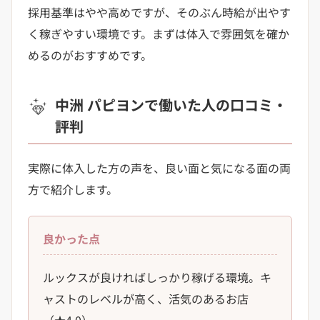
採用基準はやや高めですが、そのぶん時給が出やす
く稼ぎやすい環境です。まずは体入で雰囲気を確か
めるのがおすすめです。
中洲 パピヨンで働いた人の口コミ・
評判
実際に体入した方の声を、良い面と気になる面の両
方で紹介します。
良かった点
ルックスが良ければしっかり稼げる環境。キ
ャストのレベルが高く、活気のあるお店
（★4.0）。