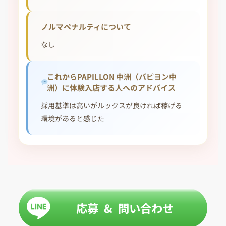
ノルマペナルティについて
なし
これからPAPILLON 中洲（パピヨン中
洲）に体験入店する人へのアドバイス
採用基準は高いがルックスが良ければ稼げる
環境があると感じた
応募 & 問い合わせ