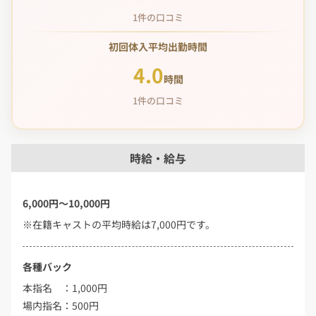
1件の口コミ
初回体入平均出勤時間
4.0
時間
1件の口コミ
時給・給与
6,000円～10,000円
※在籍キャストの平均時給は7,000円です。
各種バック
本指名 ：1,000円
場内指名：500円