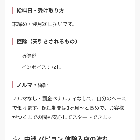
給料日・受け取り方
末締め・翌月20日払いです。
控除（天引きされるもの）
所得税
インボイス：なし
ノルマ・保証
ノルマなし・罰金ペナルティなしで、自分のペース
で働けます。保証期間は
3ヶ月〜
と長めで、お客様
がつくまでの間も安心してスタートできます。
中洲 パピヨン 体験入店の流れ