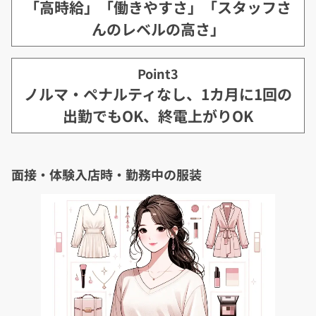
「高時給」「働きやすさ」「スタッフさ
んのレベルの高さ」
Point3
ノルマ・ペナルティなし、1カ月に1回の
出勤でもOK、終電上がりOK
面接・体験入店時・勤務中の服装