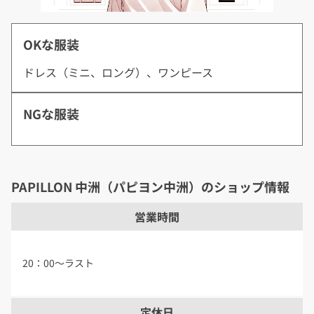
OKな服装
ドレス（ミニ、ロング）、ワンピース
NGな服装
PAPILLON 中洲（パピヨン中洲）のショップ情報
営業時間
20：00～ラスト
定休日