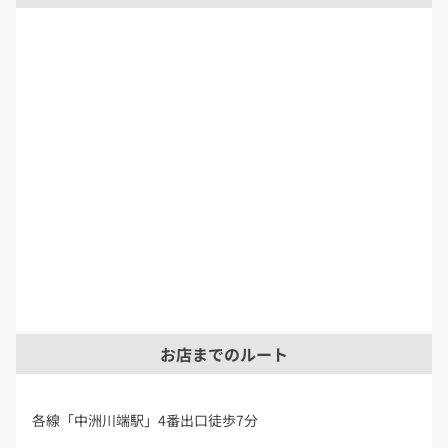
お店までのルート
各線「中洲川端駅」4番出口徒歩7分