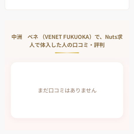
中洲 ベネ （VENET FUKUOKA）で、Nuts求
人で体入した人の口コミ・評判
まだ口コミはありません