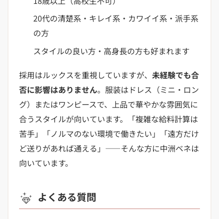
18歳以上（高校生不可）
20代の清楚系・キレイ系・カワイイ系・派手系
の方
スタイルの良い方・高身長の方も好まれます
採用はルックスを重視していますが、
未経験でも合
否に影響はありません
。服装はドレス（ミニ・ロン
グ）またはワンピースで、上品で華やかな雰囲気に
合うスタイルが向いています。「複雑な給料計算は
苦手」「ノルマのない環境で働きたい」「遠方だけ
ど送りがあれば通える」——そんな方に中洲ベネは
向いています。
よくある質問