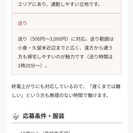
エリアにあり、通勤しやすい立地です。
送り
送り（500円〜3,000円）に対応。送り範囲は
小倉・久留米近辺までと広く、遠方から通う
方も帰宅しやすいのが魅力です（送り時間は
1時20分〜）。
終電上がりにも対応しているので、「遅くまでは難
しい」という方も無理のない時間で働けます。
応募条件・服装