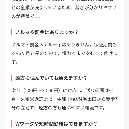
との金額が決まっているため、稼ぎが分かりやすい
のが特徴です。
ノルマや罰金はありますか？
ノルマ・罰金ペナルティはありません。保証期間も
3〜6ヶ月と長めなので、慣れるまで安心して働けま
す。
遠方に住んでいても通えますか？
送り（500円〜3,000円）に対応し、送り範囲は小
倉・久留米近辺まで。中洲川端駅4番出口から徒歩7
分の立地で、遠方の方も通いやすい環境です。
Wワークや短時間勤務はできますか？