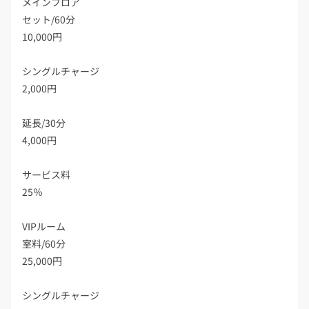
メインフロア
セット/60分
10,000円
シングルチャージ
2,000円
延長/30分
4,000円
サービス料
25％
VIPルーム
室料/60分
25,000円
シングルチャージ