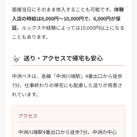
面接当日にそのまま体入することも可能です。
体験
入店の時給は6,000円〜10,000円で、6,000円が保
証
。ルックスや経験によっては10,000円以上になる
こともあります。
送り・アクセスで帰宅も安心
中洲ベネは、各線「中洲川端駅」4番出口から徒歩
7分。仕事終わりの帰宅にも配慮した送りが用意さ
れています。
アクセス
中洲川端駅4番出口から徒歩7分。中洲の中心