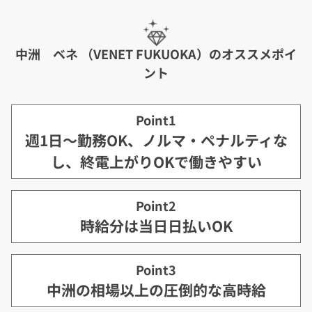
中洲 ベネ （VENET FUKUOKA）のオススメポイ
ント
Point1
週1日～勤務OK、ノルマ・ペナルティな
し、終電上がりOKで働きやすい
Point2
時給分は当日日払いOK
Point3
中洲の相場以上の圧倒的な高時給