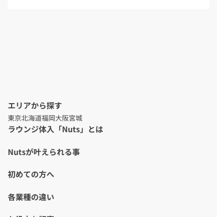
エリアから探す
東京
北海道
福岡
大阪
宮城
ラウンジ体入「Nuts」とは
Nutsが叶えられる事
初めての方へ
各業種の違い