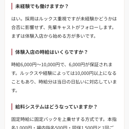
未経験でも働けますか？
はい。採用はルックス重視ですが未経験かどうかは
合否に影響せず、先輩キャストがフォローします。
まずは体験入店から始める方が多いです。
体験入店の時給はいくらですか？
時給6,000円〜10,000円で、6,000円が保証されま
す。ルックスや経験によっては10,000円以上になる
こともあり、時給分は当日の日払いに対応していま
す。
給料システムはどうなっていますか？
固定時給に固定バックを上乗せする方式です。本指
名1,000円・場内指名500円・同伴1,500円と1回ご