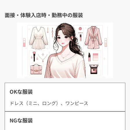
面接・体験入店時・勤務中の服装
OKな服装
ドレス（ミニ、ロング）、ワンピース
NGな服装