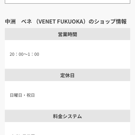
中洲 ベネ （VENET FUKUOKA）のショップ情報
営業時間
20：00～1：00
定休日
日曜日・祝日
料金システム