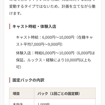
変動するタイプではないため、計画を立てながら働
けます。
キャスト時給・体験入店
キャスト時給：6,000円〜10,000円（在籍キャ
スト平均7,000円〜9,000円）
体験入店：時給6,000円〜10,000円（6,000円は
保証。ルックス・経験により10,000円以上も
可）
固定バックの内訳
項目
バック（1回ごとの固定額）
本指名
1,000円