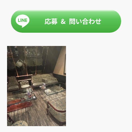
応募 & 問い合わせ