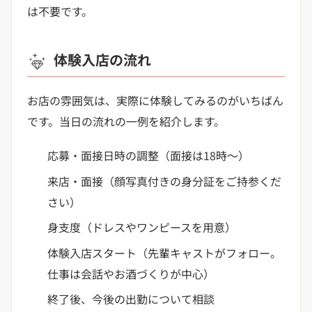
は不要です。
体験入店の流れ
お店の雰囲気は、実際に体験してみるのがいちばん
です。当日の流れの一例を紹介します。
応募・面接日時の調整（面接は18時〜）
来店・面接（顔写真付きの身分証をご持参くだ
さい）
身支度（ドレスやワンピースを用意）
体験入店スタート（先輩キャストがフォロー。
仕事は会話やお酒づくりが中心）
終了後、今後の出勤について相談