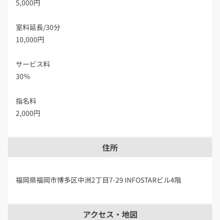
5,000円
室料延長/30分
10,000円
サービス料
30％
指名料
2,000円
住所
福岡県福岡市博多区中洲2丁目7-29 INFOSTARビル4階
アクセス・地図