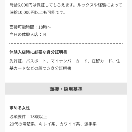
時給6,000円は保証してもらえます。ルックスや経験によって
時給10,000円以上も可能です。
面接可能時間：18時～
当日の体験入店：可
体験入店時に必要な身分証明書
免許証、パスポート、マイナンバーカード、在留カード、住
基カードなどの顔つき身分証明書
面接・採用基準
求める女性
必須要件：18歳以上
20代の清楚系、キレイ系、カワイイ系、派手系