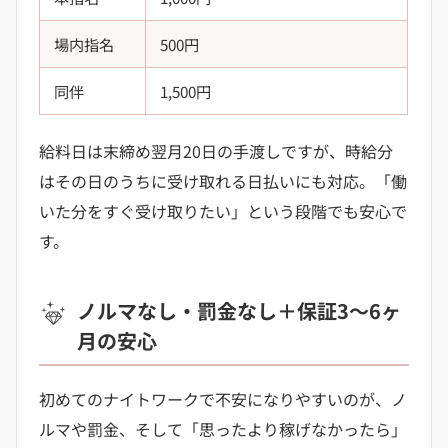
場内指名
500円
同伴
1,500円
給料日は末締め翌月20日の手渡しですが、時給分
はその日のうちに受け取れる日払いにも対応。「働
いた分をすぐ受け取りたい」という段階でも安心で
す。
ノルマなし・罰金なし＋保証3〜6ヶ
月の安心
初めてのナイトワークで不安になりやすいのが、ノ
ルマや罰金、そして「思ったより稼げなかったら」