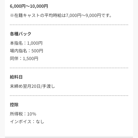
6,000円～10,000円
※在籍キャストの平均時給は7,000円～9,000円です。
各種バック
本指名：1,000円
場内指名：500円
同伴：1,500円
給料日
末締め翌月20日/手渡し
控除
所得税：10％
インボイス：なし