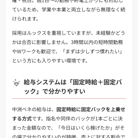
ているため、学業や本業と両立しながら無理なく続
けられます。
採用はルックスを重視していますが、未経験かどう
かは合否に影響しません。3時間以内の短時間勤務
やWワークも歓迎で、「まずは少しずつ慣れたい」
という方にも入りやすい環境です。
給与システムは「固定時給＋固定バ
ック」で分かりやすい
中洲ベネの給与は、
固定時給に固定バックを上乗せ
する方式
です。指名や同伴のバックが1本ごとに決
まった金額なので、「今日はいくら稼げたか」がそ
の場で分かりやすいのが特徴。売上に対する割合で