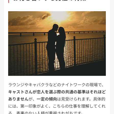
ラウンジやキャバクラなどのナイトワークの現場で、
キャストさんが恋人を選ぶ際の共通の基準はそれほど
ありません
が、
一定の傾向
は見受けられます。具体的
には、第一印象がよく、こちらの仕事を理解してくれ
る、表裏のない人柄が重視されがちです。