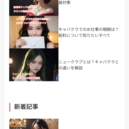
接対策
キャバクラでのお仕事の報酬は？
給料について知りたいすべて
ニュークラブとは？キャバクラと
の違いを解説
新着記事