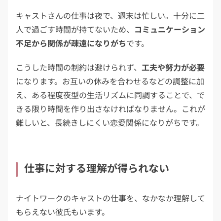
キャストさんの仕事は夜で、週末は忙しい。十分に二
人で過ごす時間が持てないため、
コミュニケーション
不足から関係が疎遠になりがち
です。
こうした時間の制約は避けられず、
工夫や努力が必要
になります。お互いの休みを合わせるなどの調整に加
え、ある程度夜型の生活リズムに同調することで、で
きる限り時間を作り出さなければなりません。これが
難しいと、長続きしにくい恋愛関係になりがちです。
仕事に対する理解が得られない
ナイトワークのキャストの仕事を、なかなか理解して
もらえない彼氏もいます。