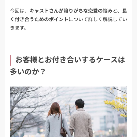
今回は、
キャストさんが陥りがちな恋愛の悩み
と、
長
く付き合うためのポイント
について詳しく解説してい
きます。
お客様とお付き合いするケースは
多いのか？