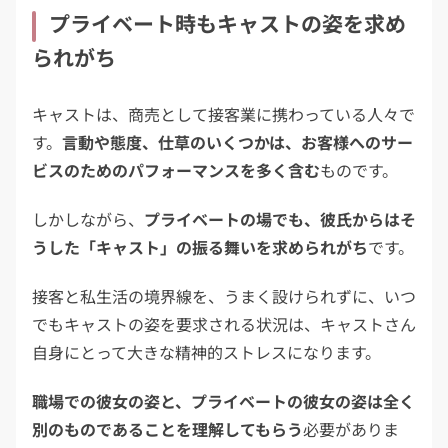
プライベート時もキャストの姿を求め
られがち
キャストは、商売として接客業に携わっている人々で
す。
言動や態度、仕草のいくつかは、お客様へのサー
ビスのためのパフォーマンスを多く含む
ものです。
しかしながら、
プライベートの場でも、彼氏からはそ
うした「キャスト」の振る舞いを求められがち
です。
接客と私生活の境界線を、うまく設けられずに、いつ
でもキャストの姿を要求される状況は、キャストさん
自身にとって大きな精神的ストレスになります。
職場での彼女の姿と、プライベートの彼女の姿は全く
別のものであることを理解してもらう
必要がありま