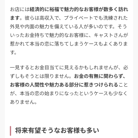
お店には
経済的に裕福で魅力的なお客様が数多く訪れ
ます
。彼らは高収入で、プライベートでも洗練された
外見や内面の魅力を備えている人が多いのです。そう
いったお金持ちで魅力的なお客様に、キャストさんが
惹かれて本当の恋に落ちてしまうケースもよくありま
す。
一見するとお金目当てに見えるかもしれませんが、必
ずしもそうとは限りません。
お金の有無に関わらず、
お客様の人間性や魅力ある部分に惹きつけられる
こと
が、本当の恋の始まりになったというケースも少なく
ありません。
将来有望そうなお客様も多い