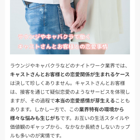
ラウンジやキャバクラなどのナイトワーク業界では、
キャストさんとお客様との恋愛関係が生まれるケース
は決して珍しくありません。キャストさんとお客様
は、接客を通じて疑似恋愛のようなサービスを体現し
ますが、その過程で
本当の恋愛感情が芽生える
ことも
あります。しかし一方で、この
業界特有の環境から
様々な悩みも生じがち
です。お互いの生活スタイルや
価値観のギャップから、なかなか長続きしないカップ
ルも多いのが実情です。