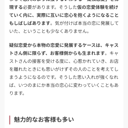
現する
必要があります。そうした
仮の恋愛体験を続け
ていく内に、実際に互いに恋心を抱くようになること
もしばしばあります
。気が付けば本当の恋に発展して
いた、ということも少なくありません。
疑似恋愛から本物の恋愛に発展するケースは、キャス
トさん側に限らず、お客様側からも生まれます
。キャ
ストさんの接客を受ける度に、心惹かれていき、お店
を離れたときにも思いがけずその人のことを考えてし
まうようになるのです。そうした思い入れが強くなれ
ば、いつのまにか本当の恋心に変わっていくこともあ
ります。
魅力的なお客様も多い