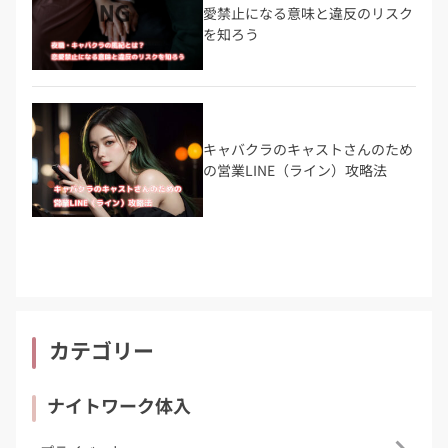
愛禁止になる意味と違反のリスク
を知ろう
キャバクラのキャストさんのため
の営業LINE（ライン）攻略法
カテゴリー
ナイトワーク体入