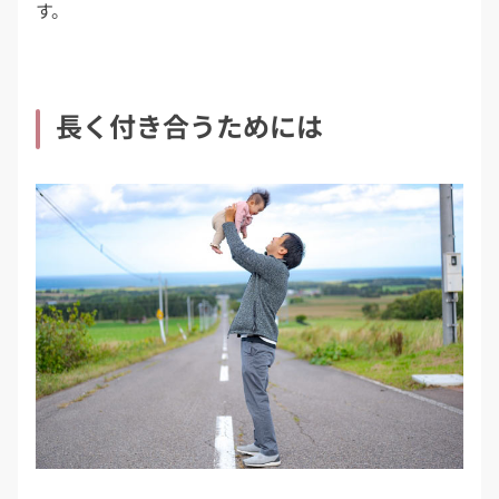
す。
長く付き合うためには