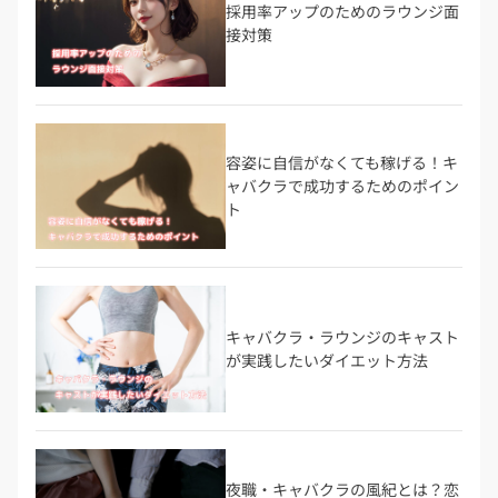
採用率アップのためのラウンジ面
接対策
容姿に自信がなくても稼げる！キ
ャバクラで成功するためのポイン
ト
キャバクラ・ラウンジのキャスト
が実践したいダイエット方法
夜職・キャバクラの風紀とは？恋