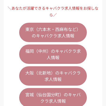
＼あなたが活躍できるキャバクラ求人情報をお探しな
ら／
東京（六本木・西麻布など）
のキャバクラ求人情報
福岡（中州）のキャバクラ求
人情報
大阪（北新地）のキャバクラ
求人情報
宮城（仙台国分町）のキャバ
クラ求人情報