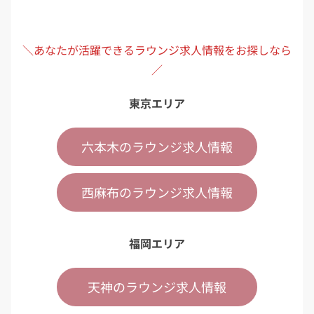
＼あなたが活躍できるラウンジ求人情報をお探しなら
／
東京エリア
六本木のラウンジ求人情報
西麻布のラウンジ求人情報
福岡エリア
天神のラウンジ求人情報