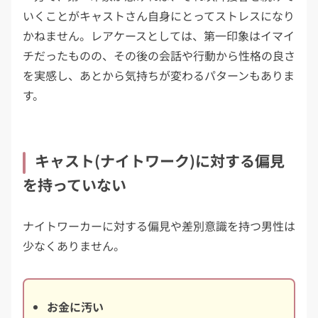
いくことがキャストさん自身にとってストレスになり
かねません。レアケースとしては、第一印象はイマイ
チだったものの、その後の会話や行動から性格の良さ
を実感し、あとから気持ちが変わるパターンもありま
す。
キャスト(ナイトワーク)に対する偏見
を持っていない
ナイトワーカーに対する偏見や差別意識を持つ男性は
少なくありません。
お金に汚い