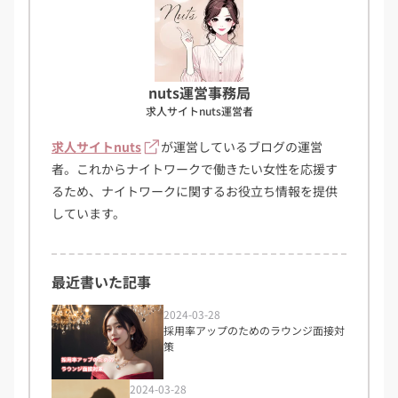
nuts運営事務局
求人サイトnuts運営者
求人サイトnuts
が運営しているブログの運営
者。これからナイトワークで働きたい女性を応援す
るため、ナイトワークに関するお役立ち情報を提供
しています。
最近書いた記事
2024-03-28
採用率アップのためのラウンジ面接対
策
2024-03-28