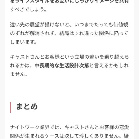
るライフスタイルをお互いにしっかりイメージを共有
すべきでしょう。
遠い先の展望が描けないと、いつまでたっても価値観
のずれが解消されず、結局はすれ違った関係に陥って
しまいます。
キャストさんとお客様という立場の違いを乗り越えら
れるかは、
中長期的な生活設計次第
と言えるかもしれ
ません。
まとめ
ナイトワーク業界では、キャストさんとお客様の恋愛
関係が生まれるケースは決して珍しくありません。疑