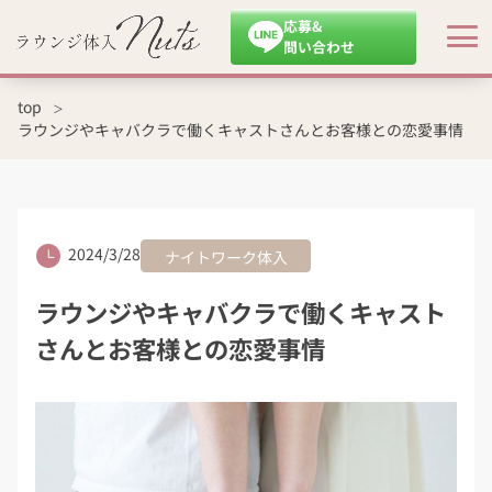
応募&
問い合わせ
top
ラウンジやキャバクラで働くキャストさんとお客様との恋愛事情
2024/3/28
ナイトワーク体入
ラウンジやキャバクラで働くキャスト
さんとお客様との恋愛事情