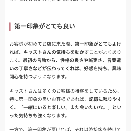
第一印象がとても良い
お客様が初めてお店に来た際、
第一印象がとてもよけ
れば、キャストさんの気持ちを動かす
ことがよくあり
ます。
最初の言動から、性格の良さや誠実さ、言葉遣
いの丁寧さなどが伝わってくれば、好感を持ち、興味
関心を持つ
ようになります。
キャストさんは多くのお客様の接客をしているため、
特に第一印象の良いお客様であれば、
記憶に残りやす
く、「一緒にいると楽しい。また会いたいな。」とい
った気持ち
も強くなります。
一方で、第一印象が悪ければ、それ以降接客を続けて