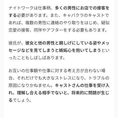
ナイトワークは仕事柄、
多くの男性にお店での接客を
する
必要があります。また、キャバクラのキャストで
あれば、複数の男性に連絡のやり取りをはじめ、疑似
恋愛の接客、同伴やアフターをする必要もあります。
彼氏が、
彼女と他の男性と親しげにしている姿やメッ
セージなどを見てしまうと嫉妬心を抱いてしまう
とい
ったこともしばしばあります。
お互いの仕事観や仕事に対する考え方が合わない場
合、それだけでも大きなストレスになり、トラブルの
原因になりかねません。
キャストさんの仕事を受け入
れ、理解し合える相手でないと、将来的に問題が生じ
る
でしょう。