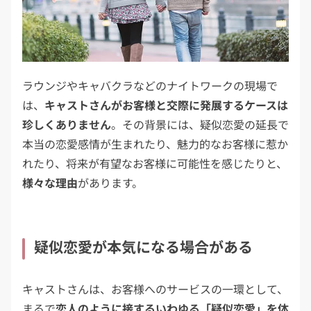
ラウンジやキャバクラなどのナイトワークの現場で
は、
キャストさんがお客様と交際に発展するケースは
珍しくありません
。その背景には、疑似恋愛の延長で
本当の恋愛感情が生まれたり、魅力的なお客様に惹か
れたり、将来が有望なお客様に可能性を感じたりと、
様々な理由
があります。
疑似恋愛が本気になる場合がある
キャストさんは、お客様へのサービスの一環として、
まるで
恋人のように接するいわゆる「疑似恋愛」を体