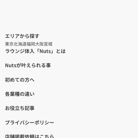
エリアから探す
東京
北海道
福岡
大阪
宮城
ラウンジ体入「Nuts」とは
Nutsが叶えられる事
初めての方へ
各業種の違い
お役立ち記事
プライバシーポリシー
店舗掲載依頼はこちら