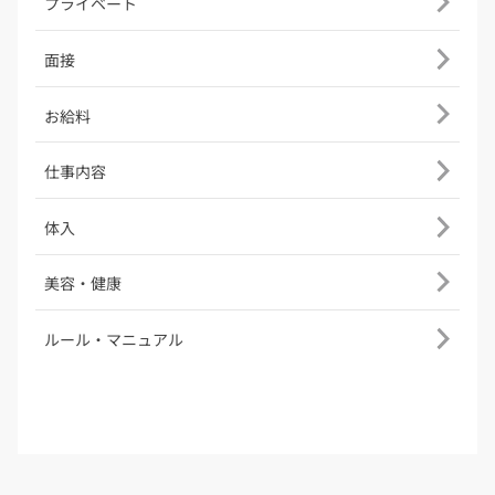
プライベート
面接
お給料
仕事内容
体入
美容・健康
ルール・マニュアル