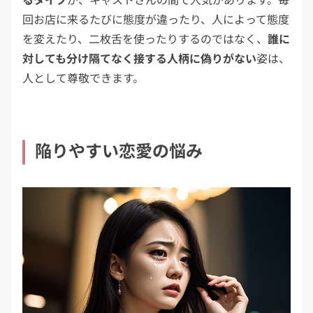
回お店に来るたびに態度が違ったり、人によって態度
を変えたり、二枚舌を使ったりするのではなく、
誰に
対しても分け隔てなく接する人柄に偽りがない
姿は、
人として尊敬できます。
陥りやすい恋愛の悩み