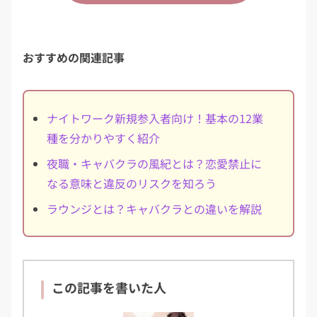
おすすめの関連記事
ナイトワーク新規参入者向け！基本の12業
種を分かりやすく紹介
夜職・キャバクラの風紀とは？恋愛禁止に
なる意味と違反のリスクを知ろう
ラウンジとは？キャバクラとの違いを解説
この記事を書いた人