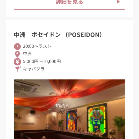
詳細を見る
中洲 ポセイドン （POSEIDON）
20:00～ラスト
中洲
5,000円～10,000円
キャバクラ