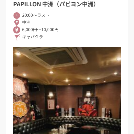
PAPILLON 中洲（パピヨン中洲）
20:00～ラスト
中洲
6,000円～10,000円
キャバクラ