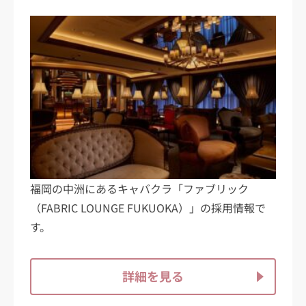
福岡の中洲にあるキャバクラ「ファブリック
（FABRIC LOUNGE FUKUOKA）」の採用情報で
す。
詳細を見る